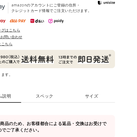
amazonのアカウントにご登録の住所・
クレジットカード情報でご注文いただけます。
ングはこちら
のお問い合わせ
はこちら
ります。
ム説明
スペック
サイズ
対象商品のため、お客様都合による返品・交換はお受けで
のでご了承ください。