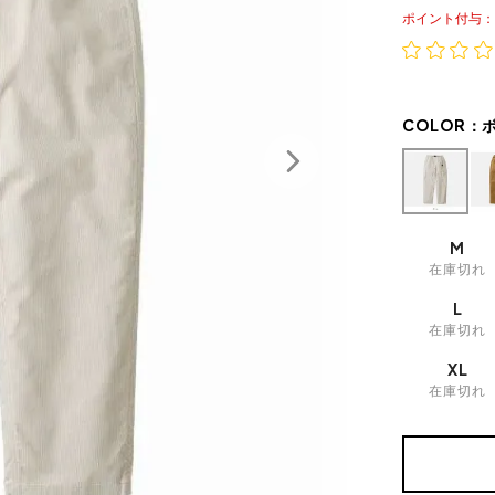
ポイント
COLOR：
M
在庫切れ
L
在庫切れ
XL
在庫切れ