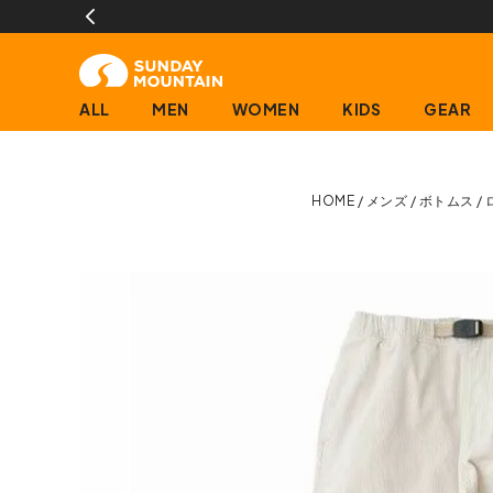
ALL
MEN
WOMEN
KIDS
GEAR
HOME
メンズ
ボトムス