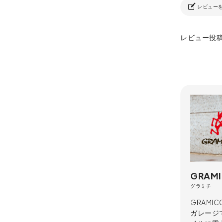
レビュー
レビュー投
GRAMI
グラミチ
GRAMI
ガレージ