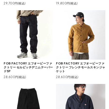
29,700円(税込)
19,800円(税込)
FOB FACTORY エフオービーファ
FOB FACTORY エフオービーファ
クトリー セルビッチデニムテーパー
クトリー フレンチモールスキンジャ
ド5P
ケット
28,600円(税込)
28,600円(税込)