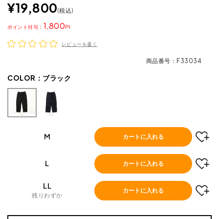
¥
19,800
税込
1,800
ポイント
レビューを書く
商品番号
F33034
COLOR：
ブラック
M
カートに入れる
L
カートに入れる
LL
カートに入れる
残りわずか