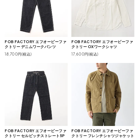
FOB FACTORY エフオービーファ
FOB FACTORY エフオービーファ
クトリー デニムワークパンツ
クトリー OXワークシャツ
18,700円(税込)
17,600円(税込)
FOB FACTORY エフオービーファ
FOB FACTORY エフオービーファ
クトリー セルビッチストレート5P
クトリー フレンチシャツジャケット