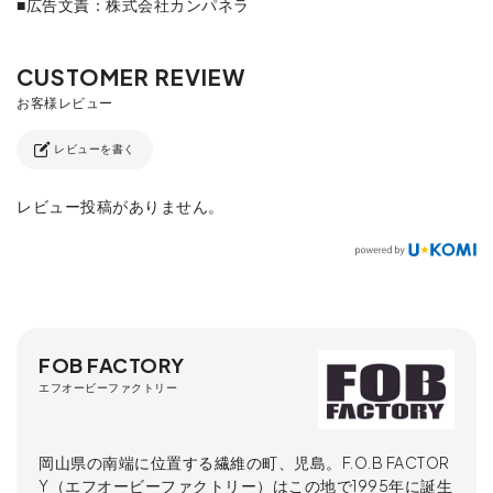
■広告文責：株式会社カンパネラ
レビューを書く
レビュー投稿がありません。
FOB FACTORY
エフオービーファクトリー
岡山県の南端に位置する繊維の町、児島。F.O.B FACTOR
Y（エフオービーファクトリー）はこの地で1995年に誕生