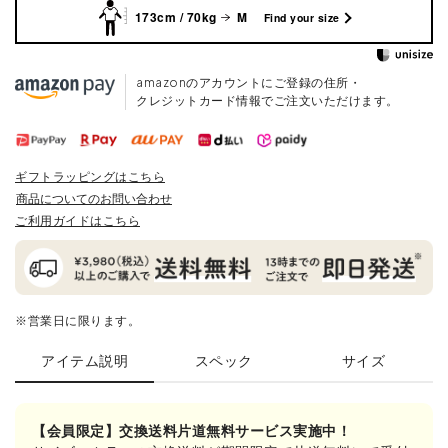
173cm / 70kg
M
Find your size
amazonのアカウントにご登録の住所・
クレジットカード情報でご注文いただけます。
ギフトラッピングはこちら
商品についてのお問い合わせ
ご利用ガイドはこちら
※営業日に限ります。
アイテム説明
スペック
サイズ
【会員限定】交換送料片道無料サービス実施中！