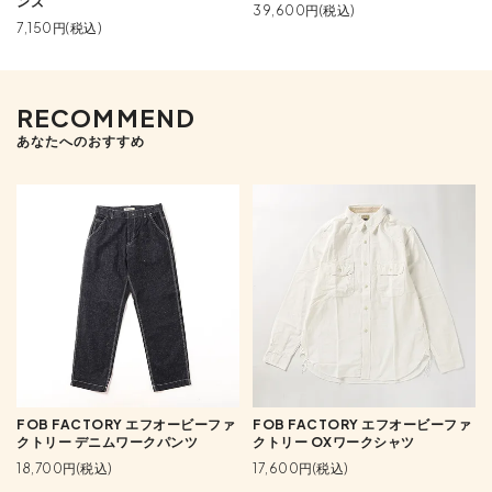
ンズ
39,600円(税込)
7,150円(税込)
RECOMMEND
あなたへのおすすめ
FOB FACTORY エフオービーファ
FOB FACTORY エフオービーファ
クトリー デニムワークパンツ
クトリー OXワークシャツ
18,700円(税込)
17,600円(税込)