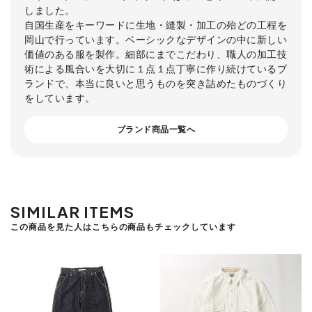
しました。
自国生産をキーワードに生地・縫製・加工の殆どの工程を
岡山で行っています。ベーシックなデザインの中に新しい
価値のある服を製作。細部にまでこだわり、職人の加工技
術による風合いを大切に１点１点丁寧に作り続けているブ
ランドで、本当に良いと思うものを突き詰めたものづくり
をしています。
ブランド商品一覧へ
SIMILAR ITEMS
この商品を見た人はこちらの商品もチェックしています