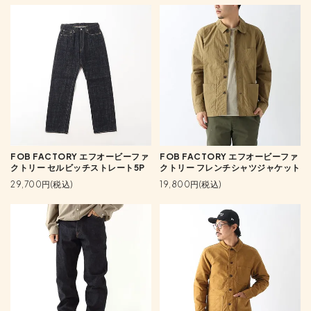
FOB FACTORY エフオービーファ
FOB FACTORY エフオービーファ
クトリー セルビッチストレート5P
クトリー フレンチシャツジャケット
29,700円(税込)
19,800円(税込)