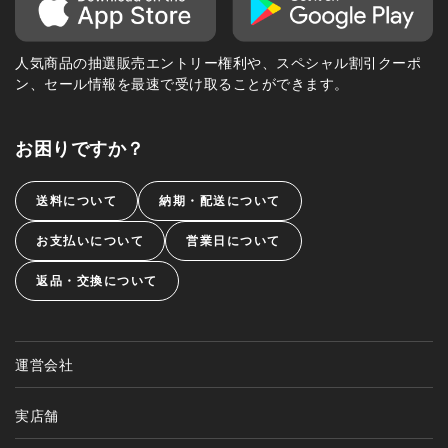
人気商品の抽選販売エントリー権利や、スペシャル割引クーポ
ン、セール情報を最速で受け取ることができます。
お困りですか？
送料について
納期・配送について
お支払いについて
営業日について
返品・交換について
運営会社
実店舗