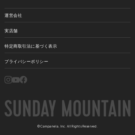
運営会社
実店舗
特定商取引法に基づく表示
プライバシーポリシー
©Campanela, Inc. All Rights Reserved.