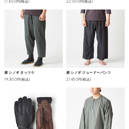
17,600円(税込)
22,000円(税込)
凌 シノギ タッツケ
凌 シノギ ジュードーパンツ
19,800円(税込)
21,450円(税込)