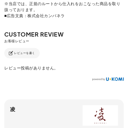
※当店では、正規のルートから仕入れをおこなった商品を取り
扱っております。
■広告文責：株式会社カンパネラ
レビューを書く
レビュー投稿がありません。
凌