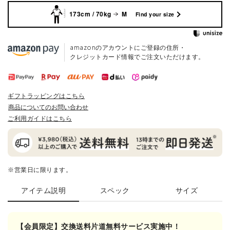
173cm / 70kg
M
Find your size
amazonのアカウントにご登録の住所・
クレジットカード情報でご注文いただけます。
ギフトラッピングはこちら
商品についてのお問い合わせ
ご利用ガイドはこちら
※営業日に限ります。
アイテム説明
スペック
サイズ
【会員限定】交換送料片道無料サービス実施中！