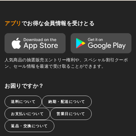
アプリ
でお得な会員情報を受けとる
人気商品の抽選販売エントリー権利や、スペシャル割引クーポ
ン、セール情報を最速で受け取ることができます。
お困りですか？
送料について
納期・配送について
お支払いについて
営業日について
返品・交換について