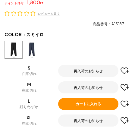
1,800
ポイント
レビューを書く
商品番号
A13187
COLOR：
スミイロ
S
再入荷のお知らせ
在庫切れ
M
再入荷のお知らせ
在庫切れ
L
カートに入れる
残りわずか
XL
再入荷のお知らせ
在庫切れ