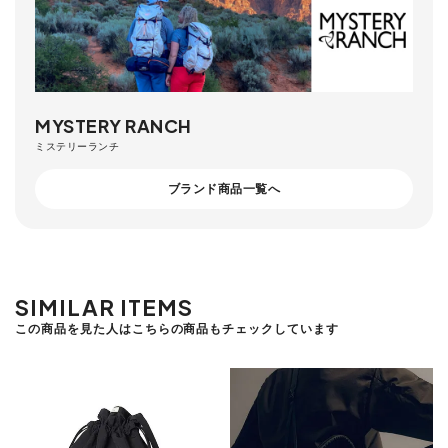
MYSTERY RANCH
ミステリーランチ
ブランド商品一覧へ
SIMILAR ITEMS
この商品を見た人はこちらの商品もチェックしています