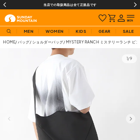
当店での取扱商品は全て正規品です
MEN
WOMEN
KIDS
GEAR
SALE
HOME
バッグ
ショルダーバッグ
MYSTERY RANCH ミステリーランチ ビ
1/9