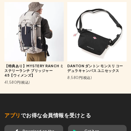
【特典あり】MYSTERY RANCH ミ
DANTON ダントン モンスリ コー
ステリーランチ ブリッジャー
デュラキャンバス ユニセックス
45【ウィメンズ】
8,580円(税込)
41,580円(税込)
アプリ
でお得な会員情報を受けとる