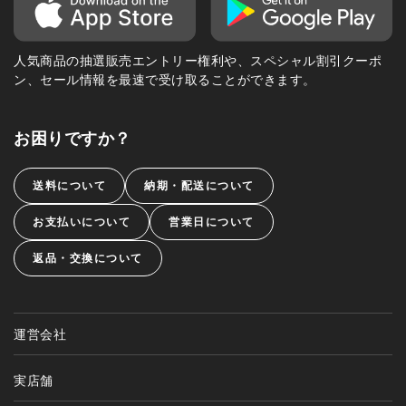
人気商品の抽選販売エントリー権利や、スペシャル割引クーポ
ン、セール情報を最速で受け取ることができます。
お困りですか？
送料について
納期・配送について
お支払いについて
営業日について
返品・交換について
運営会社
実店舗