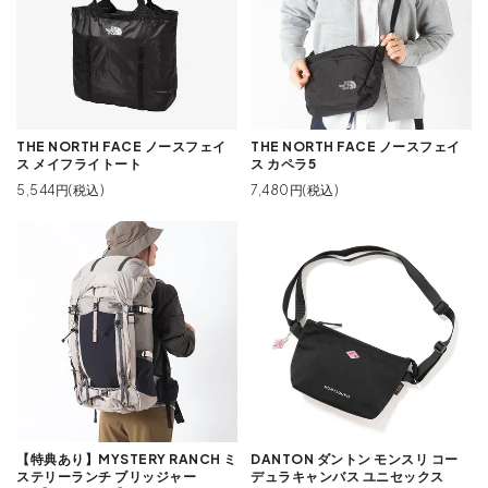
THE NORTH FACE ノースフェイ
THE NORTH FACE ノースフェイ
ス メイフライトート
ス カペラ5
5,544円(税込)
7,480円(税込)
【特典あり】MYSTERY RANCH ミ
DANTON ダントン モンスリ コー
ステリーランチ ブリッジャー
デュラキャンバス ユニセックス