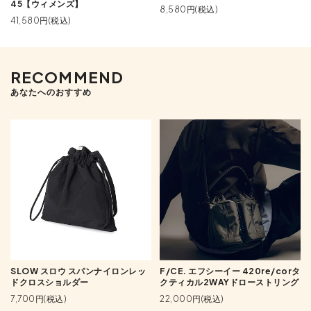
45【ウィメンズ】
8,580円(税込)
41,580円(税込)
RECOMMEND
あなたへのおすすめ
SLOW スロウ スパンナイロンレッ
F/CE. エフシーイー 420re/corタ
ドクロスショルダー
クティカル2WAYドローストリング
7,700円(税込)
22,000円(税込)