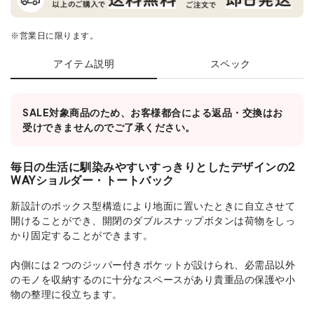
※営業日に限ります。
アイテム説明
スペック
SALE対象商品のため、お客様都合による返品・交換はお
受けできませんのでご了承ください。
毎日の生活に馴染みやすいすっきりとしたデザインの2
WAYショルダー・トートバック
新設計のボックス型構造により地面に置いたときに自立させて
開けることができ、開閉のダブルスナップボタンは荷物をしっ
かり固定することができます。
内側には２つのジッパー付きポケットが設けられ、必需品以外
のモノを収納するのに十分なスペースがあり貴重品の保護や小
物の整理に役立ちます。