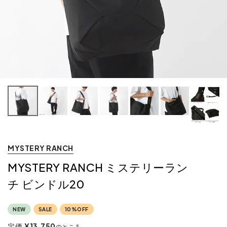
MYSTERY RANCH
MYSTERY RANCH ミステリーラン
チ ビンドル20
NEW
SALE
10%OFF
定価
¥
13,750
のところ