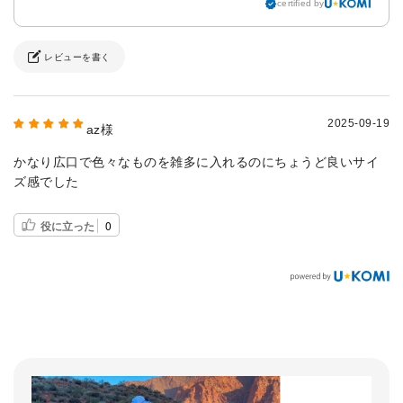
certified by
レビューを書く
2025-09-19
az様
かなり広口で色々なものを雑多に入れるのにちょうど良いサイ
ズ感でした
役に立った
0