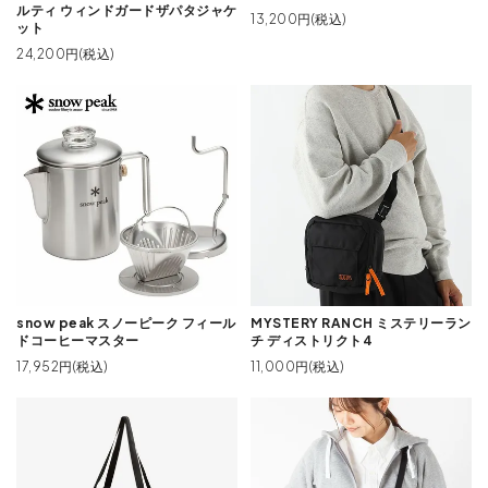
ルティ ウィンドガードザパタジャケ
13,200円(税込)
ット
24,200円(税込)
snow peak スノーピーク フィール
MYSTERY RANCH ミステリーラン
ドコーヒーマスター
チ ディストリクト4
17,952円(税込)
11,000円(税込)