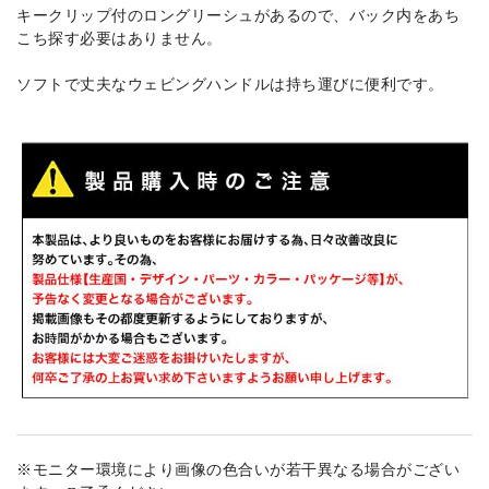
キークリップ付のロングリーシュがあるので、バック内をあち
こち探す必要はありません。
ソフトで丈夫なウェビングハンドルは持ち運びに便利です。
※モニター環境により画像の色合いが若干異なる場合がござい