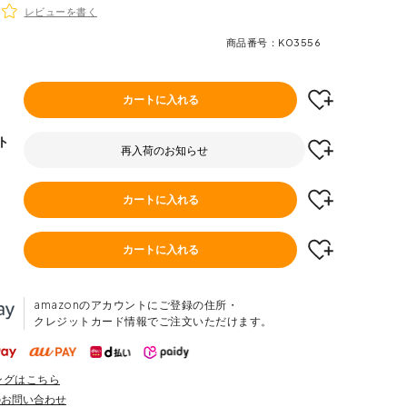
レビューを書く
商品番号
K03556
カートに入れる
ト
再入荷のお知らせ
カートに入れる
カートに入れる
amazonのアカウントにご登録の住所・
クレジットカード情報でご注文いただけます。
ングはこちら
のお問い合わせ