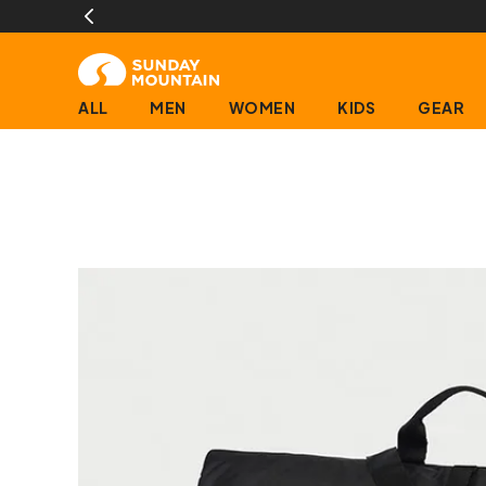
ALL
MEN
WOMEN
KIDS
GEAR