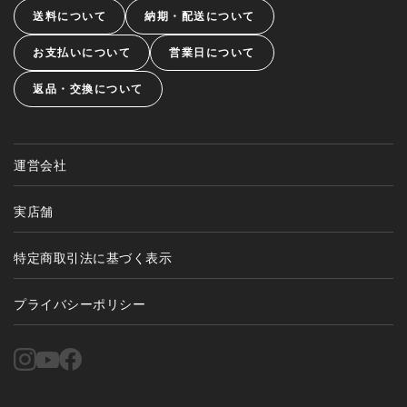
送料について
納期・配送について
お支払いについて
営業日について
返品・交換について
運営会社
実店舗
特定商取引法に基づく表示
プライバシーポリシー