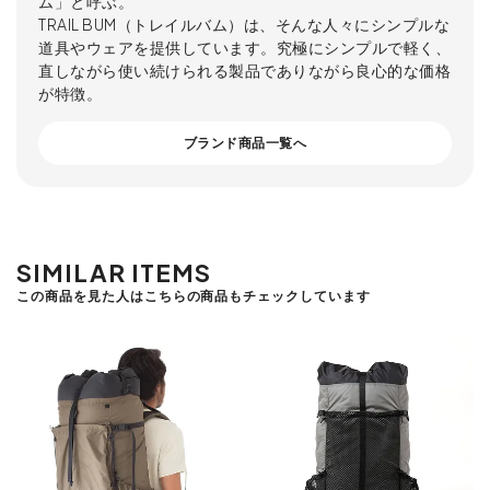
ム」と呼ぶ。
TRAIL BUM（トレイルバム）は、そんな人々にシンプルな
道具やウェアを提供しています。究極にシンプルで軽く、
直しながら使い続けられる製品でありながら良心的な価格
が特徴。
ブランド商品一覧へ
SIMILAR ITEMS
この商品を見た人はこちらの商品もチェックしています