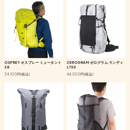
OSPREY オスプレー ミュータント
ZEROGRAM ゼログラム ランディ
38
LT50
34,100円(税込)
44,000円(税込)