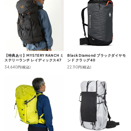
【特典あり】MYSTERY RANCH ミ
Black Diamond ブラックダイヤモ
ステリーランチ レイディックス47
ンド クラッグ40
34,640円(税込)
22,110円(税込)