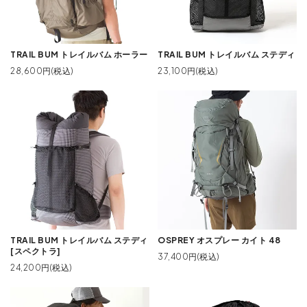
TRAIL BUM トレイルバム ホーラー
TRAIL BUM トレイルバム ステディ
28,600円(税込)
23,100円(税込)
TRAIL BUM トレイルバム ステディ
OSPREY オスプレー カイト 48
[スペクトラ]
37,400円(税込)
24,200円(税込)