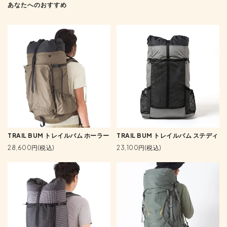
あなたへのおすすめ
TRAIL BUM トレイルバム ホーラー
TRAIL BUM トレイルバム ステディ
28,600円(税込)
23,100円(税込)