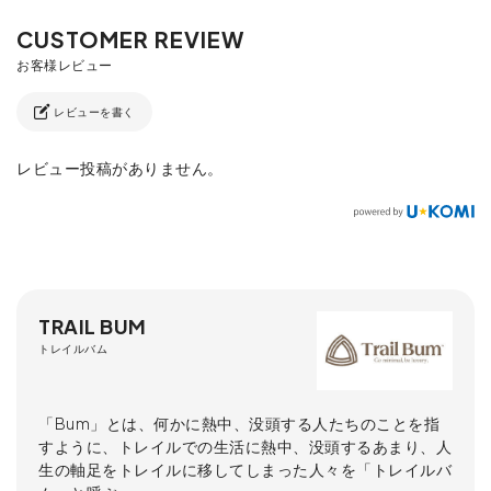
レビューを書く
レビュー投稿がありません。
TRAIL BUM
トレイルバム
「Bum」とは、何かに熱中、没頭する人たちのことを指
すように、トレイルでの生活に熱中、没頭するあまり、人
生の軸足をトレイルに移してしまった人々を「トレイルバ