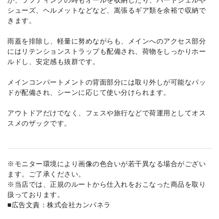
シューズ、ヘルメットなどなど、嵩張るギア類を余裕で収納で
きます。
雨蓋を排除し、軽量に努めながらも、メインへのアクセス部分
にはリテンションストラップも配備され、荷物をしっかりホー
ルドし、安定感も抜群です。
メインコンパートメントの背面部分には取り外しが可能なパッ
ドが配備され、シーンに応じて使い分けられます。
アウトドアだけでなく、フェスや旅行などで荷運用としてオス
スメのザックです。
※モニター環境により画像の色合いが若干異なる場合がござい
ます。ご了承ください。
※当店では、正規のルートから仕入れをおこなった商品を取り
扱っております。
■広告文責：株式会社カンパネラ