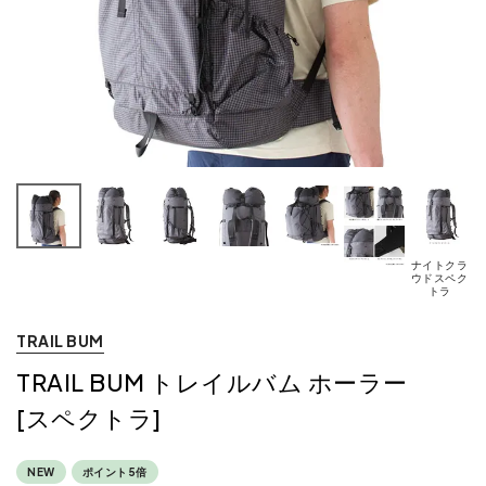
ナイトクラ
ウドスペク
トラ
TRAIL BUM
TRAIL BUM トレイルバム ホーラー
[スペクトラ]
NEW
ポイント5倍