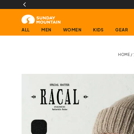
ALL
MEN
WOMEN
KIDS
GEAR
HOME