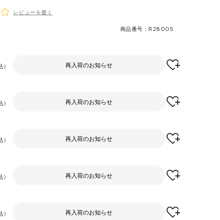
レビューを書く
商品番号
R28005
再入荷のお知らせ
込
再入荷のお知らせ
込
再入荷のお知らせ
込
再入荷のお知らせ
込
再入荷のお知らせ
込