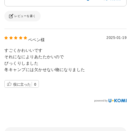
レビューを書く
2025-01-19
ペペン様
すごくかわいいです
それになによりあたたかいので
びっくりしました
冬キャンプには欠かせない物になりました
役に立った
0