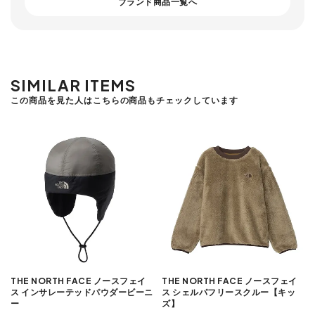
ブランド商品一覧へ
SIMILAR ITEMS
この商品を見た人はこちらの商品もチェックしています
THE NORTH FACE ノースフェイ
THE NORTH FACE ノースフェイ
ス インサレーテッドパウダービーニ
ス シェルパフリースクルー【キッ
ー
ズ】