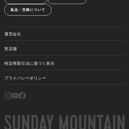
返品・交換について
運営会社
実店舗
特定商取引法に基づく表示
プライバシーポリシー