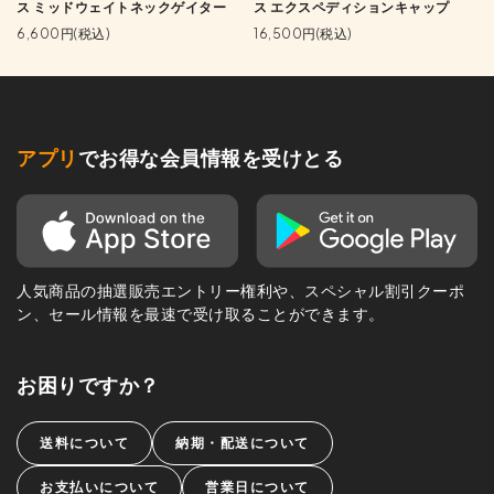
ス ミッドウェイトネックゲイター
ス エクスペディションキャップ
6,600円(税込)
16,500円(税込)
アプリ
でお得な会員情報を受けとる
人気商品の抽選販売エントリー権利や、スペシャル割引クーポ
ン、セール情報を最速で受け取ることができます。
お困りですか？
送料について
納期・配送について
お支払いについて
営業日について