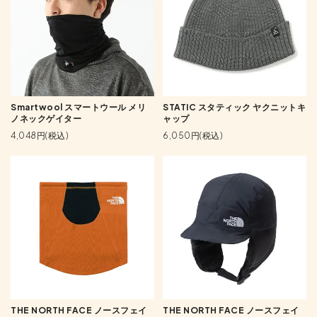
Smartwool スマートウール メリ
STATIC スタティック ヤクニットキ
ノネックゲイター
ャップ
4,048円(税込)
6,050円(税込)
THE NORTH FACE ノースフェイ
THE NORTH FACE ノースフェイ