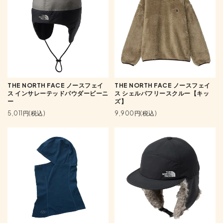
THE NORTH FACE ノースフェイ
THE NORTH FACE ノースフェイ
ス インサレーテッドパウダービーニ
ス シェルパフリースクルー【キッ
ー
ズ】
5,011円(税込)
9,900円(税込)