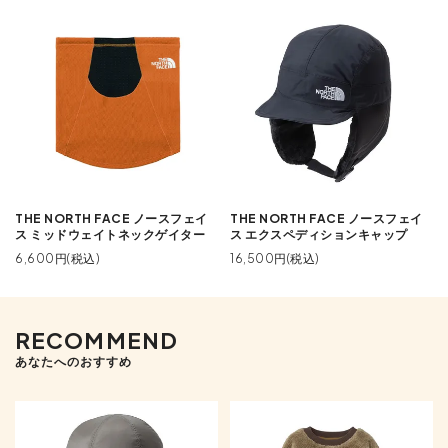
THE NORTH FACE ノースフェイ
THE NORTH FACE ノースフェイ
ス ミッドウェイトネックゲイター
ス エクスペディションキャップ
6,600円(税込)
16,500円(税込)
RECOMMEND
あなたへのおすすめ