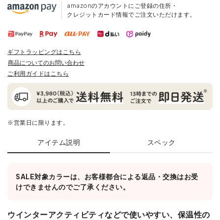
amazonのアカウントにご登録の住所・
クレジットカード情報でご注文いただけます。
ギフトラッピングはこちら
商品についてのお問い合わせ
ご利用ガイドはこちら
※営業日に限ります。
アイテム説明
スペック
SALE対象カラーは、お客様都合による返品・交換はお受
けできませんのでご了承ください。
ウインターアクティビティなどで使いやすい、保温性の