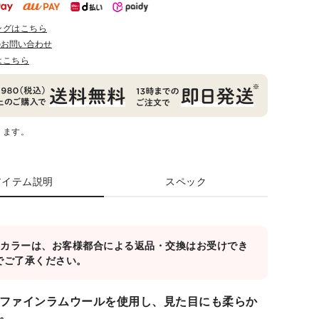
ングはこちら
のお問い合わせ
はこちら
ります。
アイテム説明
スペック
対象カラーは、お客様都合による返品・交換はお受けでき
でご了承ください。
ファインラムウールを使用し、見た目にも柔らか
。