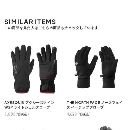
SIMILAR ITEMS
この商品を見た人はこちらの商品もチェックしています
AXESQUIN アクシーズクイン
THE NORTH FACE ノースフェイ
W2P ライトシェルグローブ
ス イーチップグローブ
9,680円(税込)
4,620円(税込)