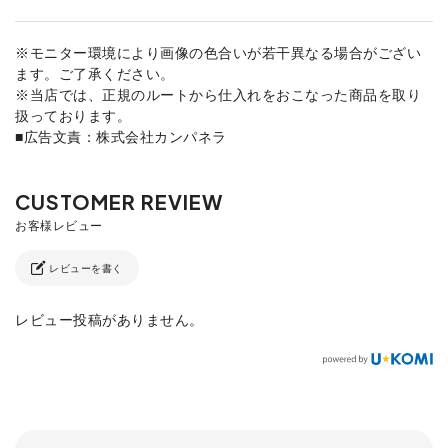
※モニター環境により画像の色合いが若干異なる場合がござい
ます。ご了承ください。
※当店では、正規のルートから仕入れをおこなった商品を取り
扱っております。
■広告文責：株式会社カンパネラ
レビューを書く
レビュー投稿がありません。