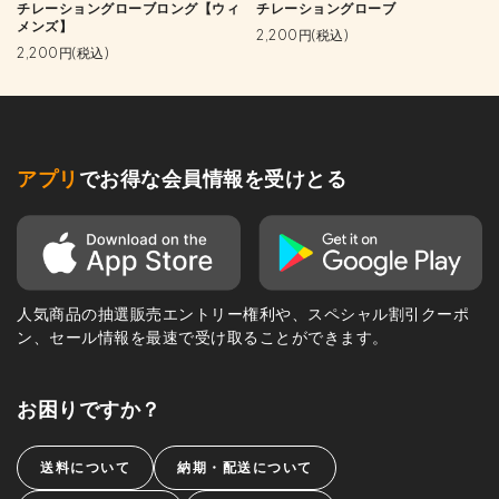
チレーショングローブロング【ウィ
チレーショングローブ
メンズ】
2,200円(税込)
2,200円(税込)
アプリ
でお得な会員情報を受けとる
人気商品の抽選販売エントリー権利や、スペシャル割引クーポ
ン、セール情報を最速で受け取ることができます。
お困りですか？
送料について
納期・配送について