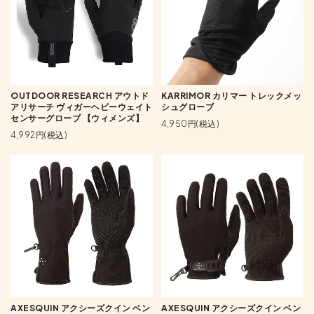
OUTDOOR RESEARCH アウトド
KARRIMOR カリマー トレックメッ
アリサーチ ヴィガーヘビーウェイト
シュグローブ
センサーグローブ 【ウィメンズ】
4,950円(税込)
4,992円(税込)
AXESQUIN アクシーズクイン ベン
AXESQUIN アクシーズクイン ベン