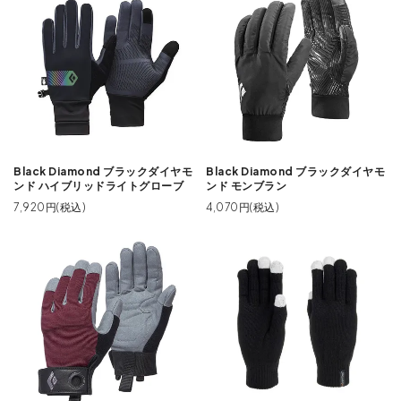
Black Diamond ブラックダイヤモ
Black Diamond ブラックダイヤモ
ンド ハイブリッドライトグローブ
ンド モンブラン
7,920円(税込)
4,070円(税込)