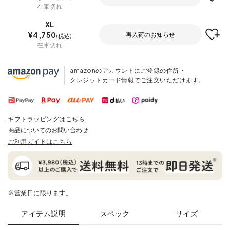
在庫切れ
XL
¥
4,750
再入荷のお知らせ
税込
在庫切れ
amazonのアカウントにご登録の住所・
クレジットカード情報でご注文いただけます。
ギフトラッピングはこちら
商品についてのお問い合わせ
ご利用ガイドはこちら
※営業日に限ります。
アイテム説明
スペック
サイズ