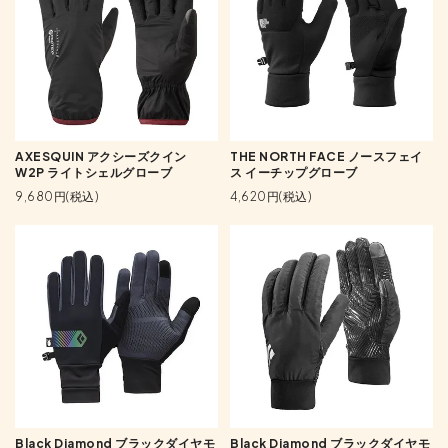
AXESQUIN アクシーズクイン
THE NORTH FACE ノースフェイ
W2P ライトシェルグローブ
ス イーチップグローブ
9,680円(税込)
4,620円(税込)
Black Diamond ブラックダイヤモ
Black Diamond ブラックダイヤモ