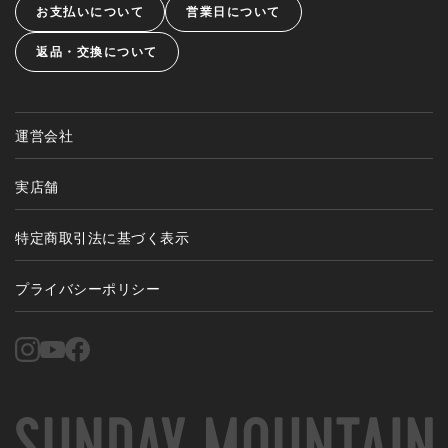
お支払いについて
営業日について
返品・交換について
運営会社
実店舗
特定商取引法に基づく表示
プライバシーポリシー