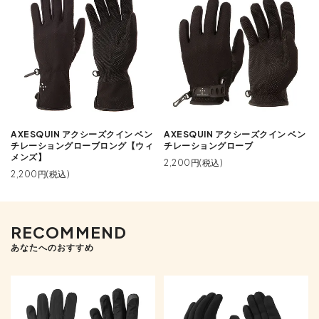
AXESQUIN アクシーズクイン ベン
AXESQUIN アクシーズクイン ベン
チレーショングローブロング【ウィ
チレーショングローブ
メンズ】
2,200円(税込)
2,200円(税込)
RECOMMEND
あなたへのおすすめ