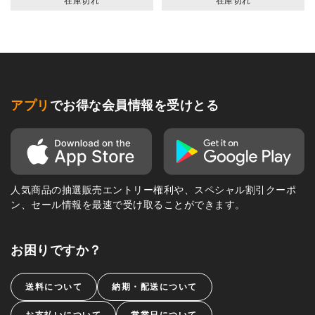
在庫切れ
在庫切れ
アプリ
でお得な会員情報を受けとる
人気商品の抽選販売エントリー権利や、スペシャル割引クーポ
ン、セール情報を最速で受け取ることができます。
お困りですか？
送料について
納期・配送について
お支払いについて
営業日について