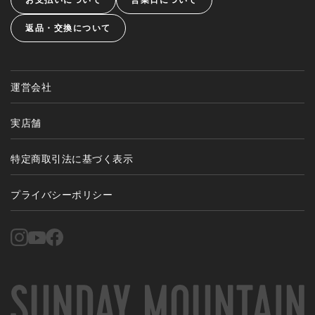
返品・交換について
運営会社
実店舗
特定商取引法に基づく表示
プライバシーポリシー