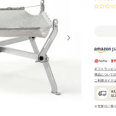
ギフトラッピ
商品について
ご利用ガイド
※営業日に限