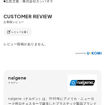
■広告文責：株式会社カンパネラ
レビューを書く
レビュー投稿がありません。
nalgene
ナルゲン
nalgene（ナルゲン）は、1949年にアメリカ・ニューヨ
ーク州ロチェスターで誕生したプラスチック製品ブランド