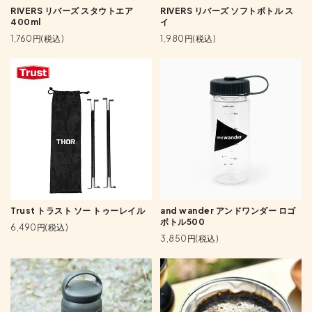
RIVERS リバーズ スタウトエア
RIVERS リバーズ ソフトボトル ス
400ml
イ
1,760円(税込)
1,980円(税込)
Trust トラスト ソー トゥーレイル
and wander アンドワンダー ロゴ
ボトル500
6,490円(税込)
3,850円(税込)