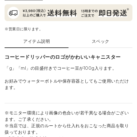
※営業日に限ります。
アイテム説明
スペック
コーヒードリッパーのロゴがかわいいキャニスター
「g」「ml」の目盛付きでコーヒー豆が100g入ります。
お好みでウォーターボトルや保存容器としてもご使用いただけ
ます。
※モニター環境により画像の色合いが若干異なる場合がござい
ます。ご了承ください。
※当店では、正規のルートから仕入れをおこなった商品を取り
扱っております。