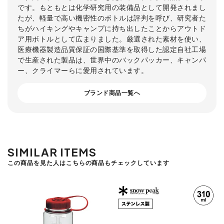
です。もともとは化学研究用の装備品として開発されまし
たが、軽量で高い機密性のボトルは評判を呼び、研究者た
ちがハイキングやキャンプに持ち出したことからアウトド
ア用ボトルとして広まりました。厳選された素材を使い、
医療機器製造品質保証の国際基準を取得した認定自社工場
で生産された製品は、世界中のバックパッカー、キャンパ
ー、クライマーらに愛用されています。
ブランド商品一覧へ
SIMILAR ITEMS
この商品を見た人はこちらの商品もチェックしています