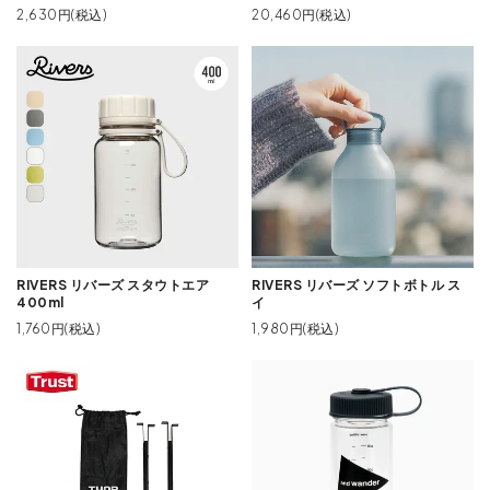
2,630円(税込)
20,460円(税込)
RIVERS リバーズ スタウトエア
RIVERS リバーズ ソフトボトル ス
400ml
イ
1,760円(税込)
1,980円(税込)