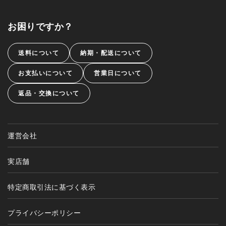
お困りですか？
送料について
納期・配送について
お支払いについて
営業日について
返品・交換について
運営会社
実店舗
特定商取引法に基づく表示
プライバシーポリシー