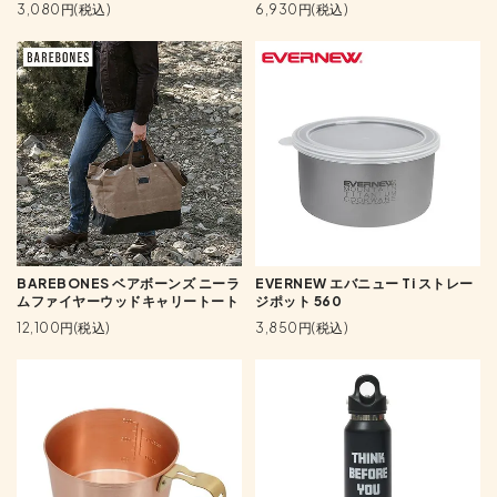
3,080円(税込)
6,930円(税込)
BAREBONES ベアボーンズ ニーラ
EVERNEW エバニュー Ti ストレー
ムファイヤーウッドキャリートート
ジポット 560
12,100円(税込)
3,850円(税込)