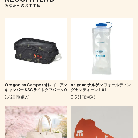
あなたへのおすすめ
Oregonian Camper オレゴニアン
nalgene ナルゲン フォールディン
キャンパー SSCライトタフパック0
グカンティーン 1.0L
2,420円(税込)
3,581円(税込)