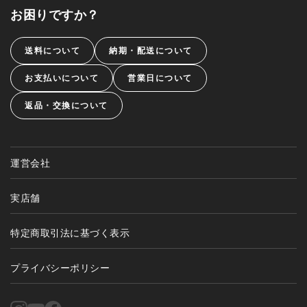
お困りですか？
送料について
納期・配送について
お支払いについて
営業日について
返品・交換について
運営会社
実店舗
特定商取引法に基づく表示
プライバシーポリシー