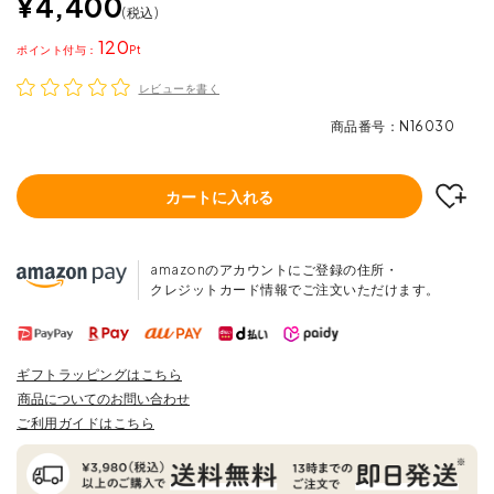
¥
4,400
税込
120
ポイント
レビューを書く
商品番号
N16030
カートに入れる
amazonのアカウントにご登録の住所・
クレジットカード情報でご注文いただけます。
ギフトラッピングはこちら
商品についてのお問い合わせ
ご利用ガイドはこちら