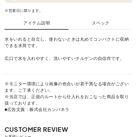
※営業日に限ります。
アイテム説明
スペック
水をいれると自立し、使わないときは丸めてコンパクトに収納
できる水筒です。
広口で水を入れやすく、洗いやすいナルゲンの自信作です。
※モニター環境により画像の色合いが若干異なる場合がござい
ます。ご了承ください。
※当店では、正規のルートから仕入れをおこなった商品を取り
扱っております。
■広告文責：株式会社カンパネラ