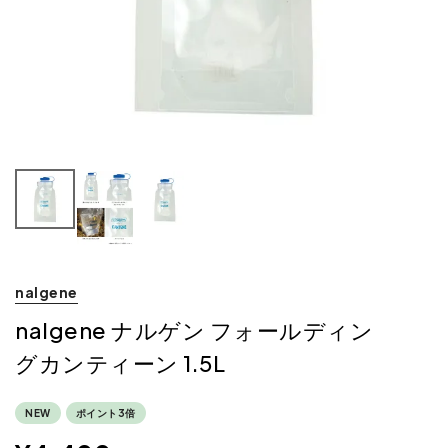
nalgene
nalgene ナルゲン フォールディン
グカンティーン 1.5L
NEW
ポイント3倍