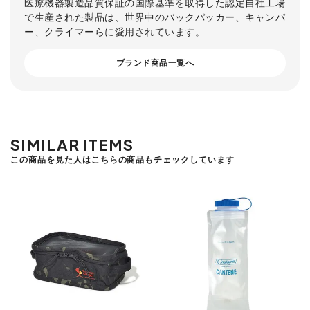
医療機器製造品質保証の国際基準を取得した認定自社工場
で生産された製品は、世界中のバックパッカー、キャンパ
ー、クライマーらに愛用されています。
ブランド商品一覧へ
SIMILAR ITEMS
この商品を見た人はこちらの商品もチェックしています