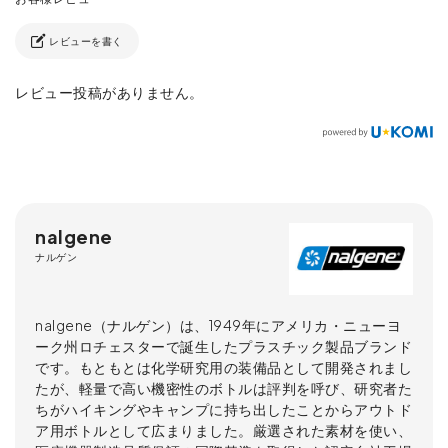
レビューを書く
レビュー投稿がありません。
nalgene
ナルゲン
nalgene（ナルゲン）は、1949年にアメリカ・ニューヨ
ーク州ロチェスターで誕生したプラスチック製品ブランド
です。もともとは化学研究用の装備品として開発されまし
たが、軽量で高い機密性のボトルは評判を呼び、研究者た
ちがハイキングやキャンプに持ち出したことからアウトド
ア用ボトルとして広まりました。厳選された素材を使い、