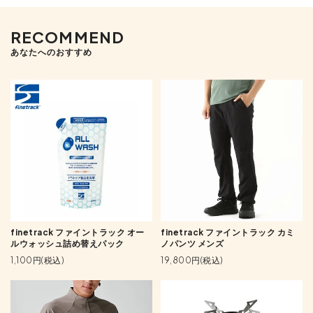
RECOMMEND
あなたへのおすすめ
finetrack ファイントラック オー
finetrack ファイントラック カミ
ルウォッシュ詰め替えパック
ノパンツ メンズ
1,100円(税込)
19,800円(税込)