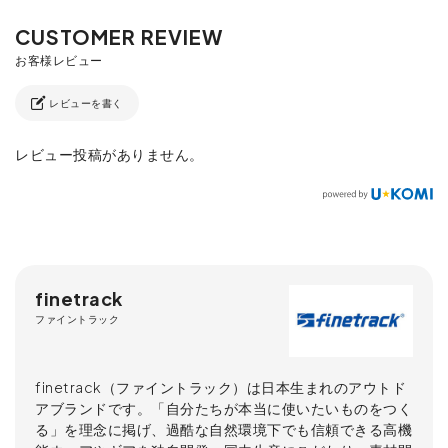
レビューを書く
レビュー投稿がありません。
finetrack
ファイントラック
finetrack（ファイントラック）は日本生まれのアウトド
アブランドです。「自分たちが本当に使いたいものをつく
る」を理念に掲げ、過酷な自然環境下でも信頼できる高機