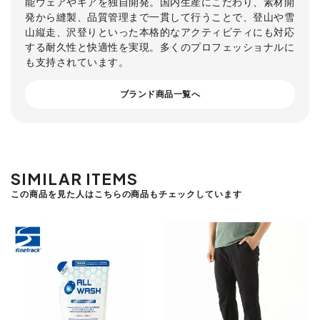
能ウェアやギアを独自開発。国内生産にこだわり、素材開
発から縫製、品質管理まで一貫して行うことで、登山や雪
山縦走、沢登りといった本格的なアクティビティにも対応
する耐久性と快適性を実現。多くのプロフェッショナルに
も支持されています。
ブランド商品一覧へ
SIMILAR ITEMS
この商品を見た人はこちらの商品もチェックしています