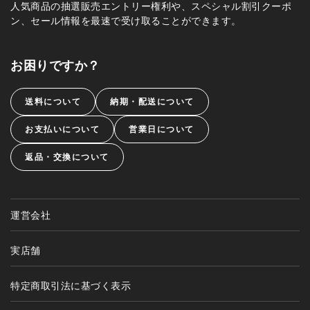
人気商品の抽選販売エントリー権利や、スペシャル割引クーポ
ン、セール情報を最速で受け取ることができます。
お困りですか？
送料について
納期・配送について
お支払いについて
営業日について
返品・交換について
運営会社
実店舗
特定商取引法に基づく表示