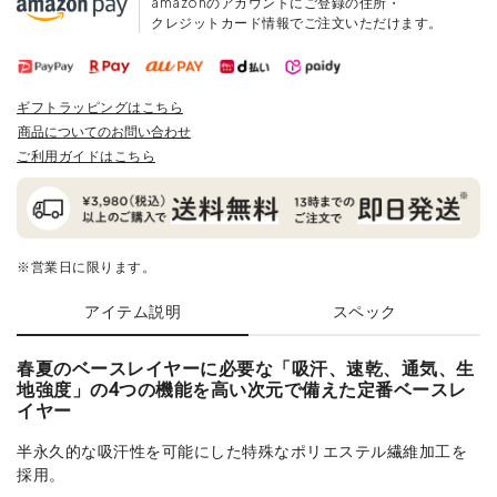
amazonのアカウントにご登録の住所・
クレジットカード情報でご注文いただけます。
ギフトラッピングはこちら
商品についてのお問い合わせ
ご利用ガイドはこちら
※営業日に限ります。
アイテム説明
スペック
春夏のベースレイヤーに必要な「吸汗、速乾、通気、生
地強度」の4つの機能を高い次元で備えた定番ベースレ
イヤー
半永久的な吸汗性を可能にした特殊なポリエステル繊維加工を
採用。