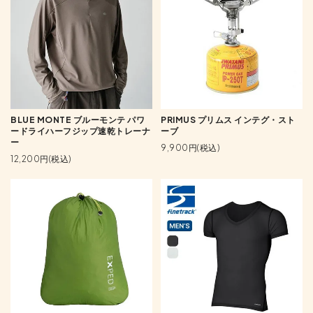
BLUE MONTE ブルーモンテ パワ
PRIMUS プリムス インテグ・スト
ードライハーフジップ速乾トレーナ
ーブ
ー
9,900円(税込)
12,200円(税込)