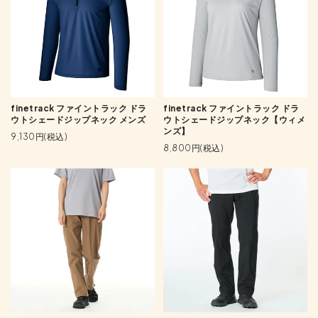
finetrack ファイントラック ドラ
finetrack ファイントラック ドラ
ウトシェードジップネック メンズ
ウトシェードジップネック【ウィメ
ンズ】
9,130円(税込)
8,800円(税込)