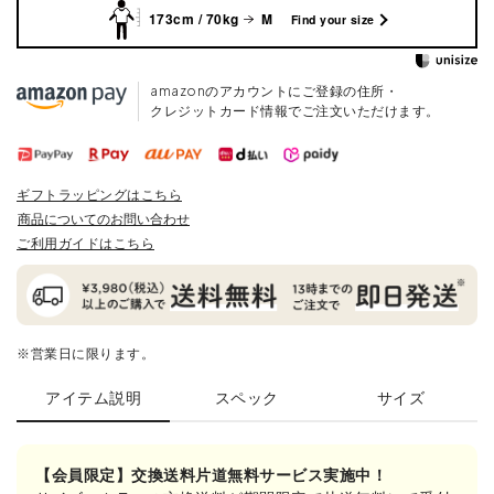
173cm / 70kg
M
Find your size
amazonのアカウントにご登録の住所・
クレジットカード情報でご注文いただけます。
ギフトラッピングはこちら
商品についてのお問い合わせ
ご利用ガイドはこちら
※営業日に限ります。
アイテム説明
スペック
サイズ
【会員限定】交換送料片道無料サービス実施中！