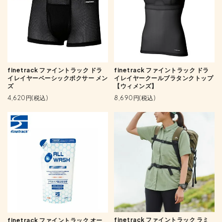
finetrack ファイントラック ドラ
finetrack ファイントラック ドラ
イレイヤーベーシックボクサー メン
イレイヤークールブラタンクトップ
ズ
【ウィメンズ】
4,620円(税込)
8,690円(税込)
finetrack ファイントラック ラミ
finetrack ファイントラック オー