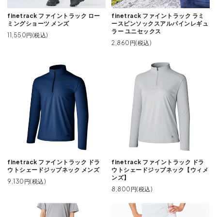
finetrack ファイントラック ラミ
finetrack ファイントラック ロー
ースピンソックスアルパインレギュ
ミングショーツ メンズ
ラー ユニセックス
11,550円(税込)
2,860円(税込)
finetrack ファイントラック ドラ
finetrack ファイントラック ドラ
ウトシェードジップネック メンズ
ウトシェードジップネック【ウィメ
ンズ】
9,130円(税込)
8,800円(税込)