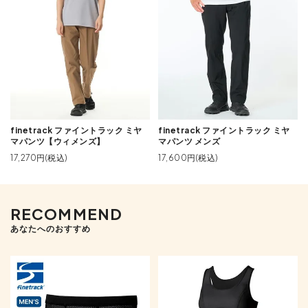
finetrack ファイントラック ミヤ
finetrack ファイントラック ミヤ
マパンツ【ウィメンズ】
マパンツ メンズ
17,270円(税込)
17,600円(税込)
RECOMMEND
あなたへのおすすめ