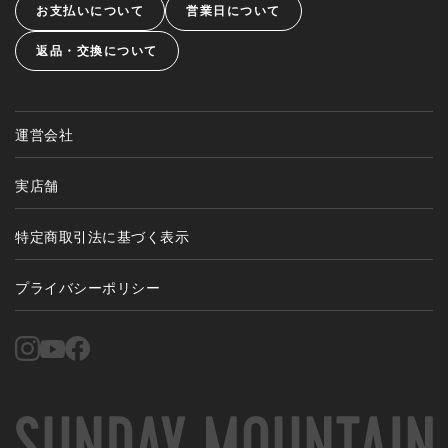
お支払いについて
営業日について
返品・交換について
運営会社
実店舗
特定商取引法に基づく表示
プライバシーポリシー