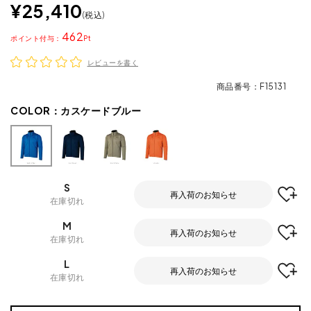
¥
25,410
税込
462
ポイント
レビューを書く
商品番号
F15131
COLOR：
カスケードブルー
S
再入荷のお知らせ
在庫切れ
M
再入荷のお知らせ
在庫切れ
L
再入荷のお知らせ
在庫切れ