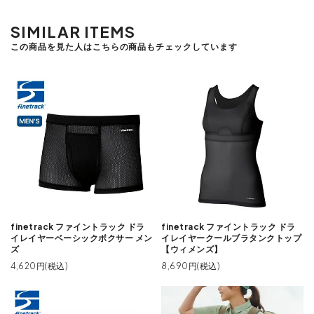
SIMILAR ITEMS
この商品を見た人はこちらの商品もチェックしています
finetrack ファイントラック ドラ
finetrack ファイントラック ドラ
イレイヤーベーシックボクサー メン
イレイヤークールブラタンクトップ
ズ
【ウィメンズ】
4,620円(税込)
8,690円(税込)