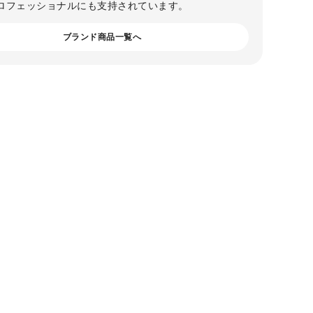
ロフェッショナルにも支持されています。
ブランド商品一覧へ