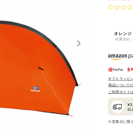
オレンジ
在庫切れ
ギフトラッピ
商品について
ご利用ガイド
※営業日に限