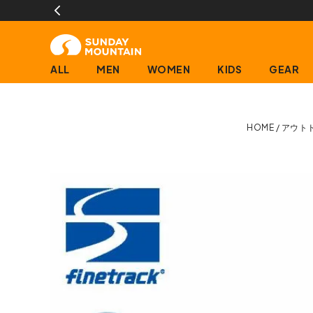
ービス
ALL
MEN
WOMEN
KIDS
GEAR
HOME
アウト