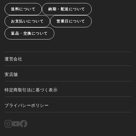
送料について
納期・配送について
お支払いについて
営業日について
返品・交換について
運営会社
実店舗
特定商取引法に基づく表示
プライバシーポリシー