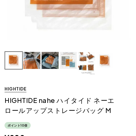
HIGHTIDE
HIGHTIDE nahe ハイタイド ネーエ
ロールアップストレージバッグ M
ポイント10倍