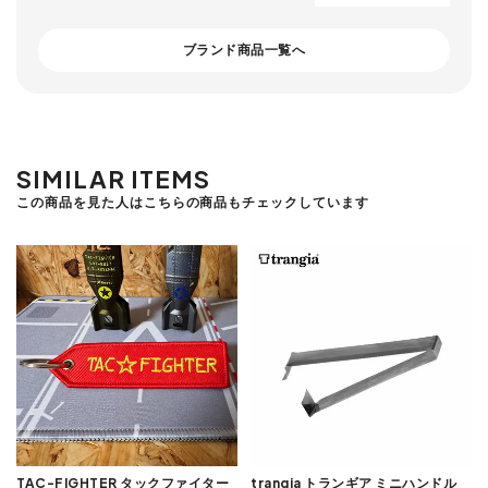
ブランド商品一覧へ
SIMILAR ITEMS
この商品を見た人はこちらの商品もチェックしています
TAC-FIGHTER タックファイター
trangia トランギア ミニハンドル