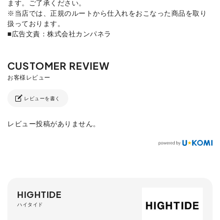
ます。ご了承ください。
※当店では、正規のルートから仕入れをおこなった商品を取り
扱っております。
■広告文責：株式会社カンパネラ
レビューを書く
レビュー投稿がありません。
HIGHTIDE
ハイタイド