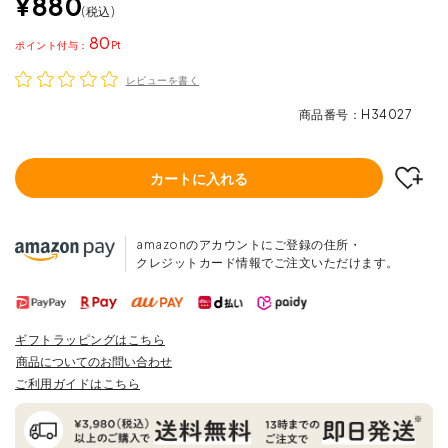
¥
880
税込
80
ポイント
レビューを書く
商品番号
H34027
カートに入れる
amazonのアカウントにご登録の住所・
クレジットカード情報でご注文いただけます。
ギフトラッピングはこちら
商品についてのお問い合わせ
ご利用ガイドはこちら