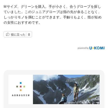
Mサイズ、グリーンを購入。手が小さく、合うグローブを探し
ていました。このジュニアグローブは指の先が余ることなく、
しっかりモノを掴むことができます。手触りもよく、指が短め
の女性におすすめです。
役に立った
0