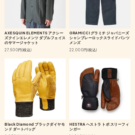
AXESQUIN ELEMENTS アクシー
GRAMICCI グラミチ ジャパニーズ
ズクインエレメンツ ダブルフェイス
シャンブレーロックスライドパンツ
のサマージャケット
メンズ
27,500円(税込)
22,000円(税込)
Black Diamond ブラックダイヤモ
HESTRA ヘストラ トポ スリーフィ
ンド ダートバッグ
ンガー