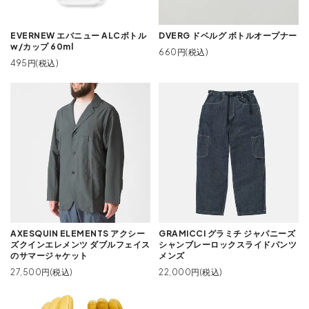
EVERNEW エバニュー ALCボトル
DVERG ドベルグ ボトルオープナー
w/カップ 60ml
660円(税込)
495円(税込)
AXESQUIN ELEMENTS アクシー
GRAMICCI グラミチ ジャパニーズ
ズクインエレメンツ ダブルフェイス
シャンブレーロックスライドパンツ
のサマージャケット
メンズ
27,500円(税込)
22,000円(税込)