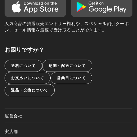
人気商品の抽選販売エントリー権利や、スペシャル割引クーポ
ン、セール情報を最速で受け取ることができます。
お困りですか？
送料について
納期・配送について
お支払いについて
営業日について
返品・交換について
運営会社
実店舗