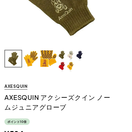
AXESQUIN
AXESQUIN アクシーズクイン ノー
ムジュニアグローブ
ポイント10倍