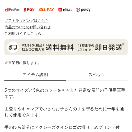
ギフトラッピングはこちら
商品についてのお問い合わせ
ご利用ガイドはこちら
※営業日に限ります。
アイテム説明
スペック
3つのサイズと5色のカラーをそろえた豊富な展開の子供用軍手
です。
山登りやキャンプで小さなお子さんの手を守るために一年を通
して使用できます。
手のひら部分にアクシーズクインロゴの滑り止めプリント付