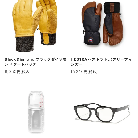
Black Diamond ブラックダイヤモ
HESTRA ヘストラ トポ スリーフィ
ンド ダートバッグ
ンガー
8,030円(税込)
16,260円(税込)