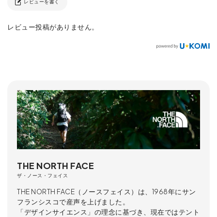
レビューを書く
レビュー投稿がありません。
THE NORTH FACE
ザ・ノース・フェイス
THE NORTH FACE（ノースフェイス）は、1968年にサン
フランシスコで産声を上げました。
「デザインサイエンス」の理念に基づき、現在ではテント