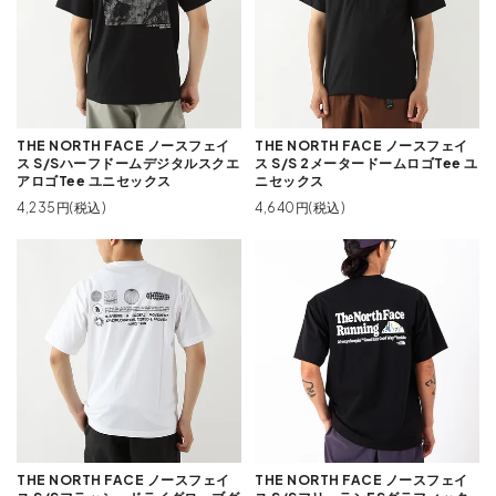
THE NORTH FACE ノースフェイ
THE NORTH FACE ノースフェイ
ス S/Sハーフドームデジタルスクエ
ス S/S 2メータードームロゴTee ユ
アロゴTee ユニセックス
ニセックス
4,235円(税込)
4,640円(税込)
THE NORTH FACE ノースフェイ
THE NORTH FACE ノースフェイ