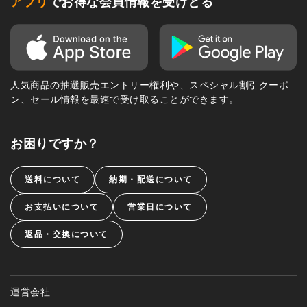
アプリ
でお得な会員情報を受けとる
人気商品の抽選販売エントリー権利や、スペシャル割引クーポ
ン、セール情報を最速で受け取ることができます。
お困りですか？
送料について
納期・配送について
お支払いについて
営業日について
返品・交換について
運営会社