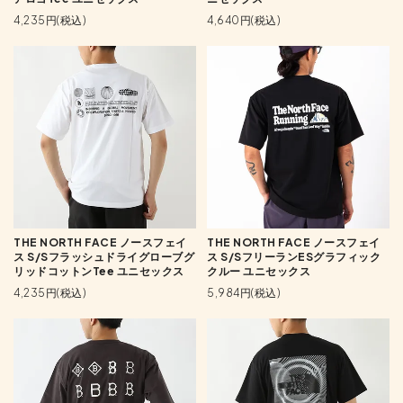
4,235円(税込)
4,640円(税込)
THE NORTH FACE ノースフェイ
THE NORTH FACE ノースフェイ
ス S/Sフラッシュドライグローブグ
ス S/SフリーランESグラフィック
リッドコットンTee ユニセックス
クルー ユニセックス
4,235円(税込)
5,984円(税込)