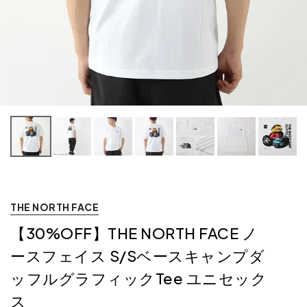
THE NORTH FACE
【30%OFF】THE NORTH FACE ノ
ースフェイス S/Sベースキャンプダ
ッフルグラフィックTee ユニセック
ス