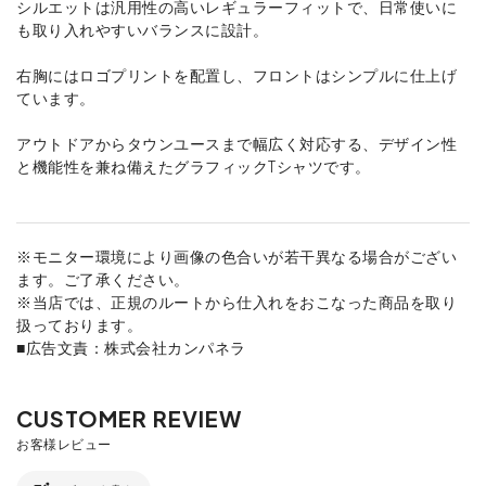
シルエットは汎用性の高いレギュラーフィットで、日常使いに
も取り入れやすいバランスに設計。
右胸にはロゴプリントを配置し、フロントはシンプルに仕上げ
ています。
アウトドアからタウンユースまで幅広く対応する、デザイン性
と機能性を兼ね備えたグラフィックTシャツです。
※モニター環境により画像の色合いが若干異なる場合がござい
ます。ご了承ください。
※当店では、正規のルートから仕入れをおこなった商品を取り
扱っております。
■広告文責：株式会社カンパネラ