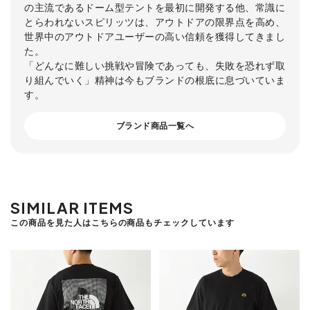
の主流であるドーム型テントを最初に開発する他、常識に
とらわれないスピリッツは、アウトドアの限界点を高め、
世界中のアウトドアユーザーの高い信頼を獲得してきまし
た。
「どんなに難しい挑戦や冒険であっても、失敗を恐れず取
り組んでいく」精神は今もブランドの根底に息づいていま
す。
ブランド商品一覧へ
SIMILAR ITEMS
この商品を見た人はこちらの商品もチェックしています