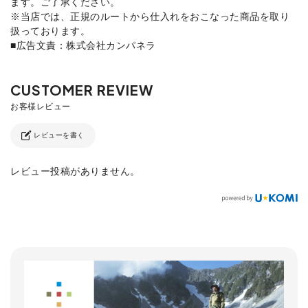
ます。ご了承ください。
※当店では、正規のルートから仕入れをおこなった商品を取り
扱っております。
■広告文責：株式会社カンパネラ
レビューを書く
レビュー投稿がありません。