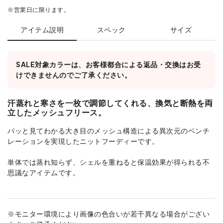
※営業日に限ります。
アイテム説明
スペック
サイズ
SALE対象カラーは、お客様都合による返品・交換はお受
けできませんのでご了承ください。
汗蒸れと寒さを一枚で調節してくれる、換気と断熱を両
立したメッシュフリース。
パッと見てわかる大き目のメッシュ構造による異次元のベンチ
レーションを実現したニットフーディーです。
単体では蒸れ知らず、シェルを重ねると保温効果が得られる不
思議なアイテムです。
※モニター環境により画像の色合いが若干異なる場合がござい