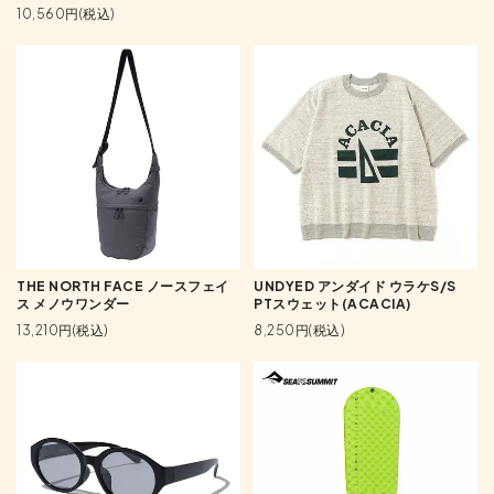
10,560円(税込)
THE NORTH FACE ノースフェイ
UNDYED アンダイド ウラケS/S
ス メノウワンダー
PTスウェット(ACACIA)
13,210円(税込)
8,250円(税込)