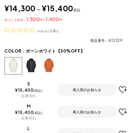
¥
14,300
¥
15,400
〜
税込
1,300
1,400
ポイント
〜
レビューを書く
商品番号
A13329
COLOR：
ボーンホワイト【30%OFF】
S
¥
15,400
再入荷のお知らせ
税込
在庫切れ
M
¥
15,400
再入荷のお知らせ
税込
在庫切れ
L