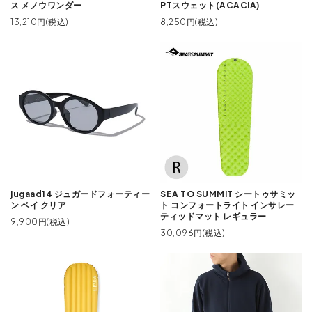
ス メノウワンダー
PTスウェット(ACACIA)
13,210円(税込)
8,250円(税込)
jugaad14 ジュガードフォーティー
SEA TO SUMMIT シートゥサミッ
ン ベイ クリア
ト コンフォートライト インサレー
ティッドマット レギュラー
9,900円(税込)
30,096円(税込)