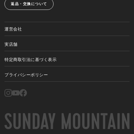
返品・交換について
運営会社
実店舗
特定商取引法に基づく表示
プライバシーポリシー