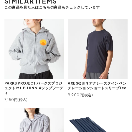
SIMILAR ITEMS
この商品を見た人はこちらの商品もチェックしています
PARKS PROJECT パークスプロジ
AXESQUIN アクシーズクイン ベン
ェクト Mt.FUJI No.4ジップフーデ
チレーションショートスリーブTee
ィ
9,900円(税込)
7,150円(税込)