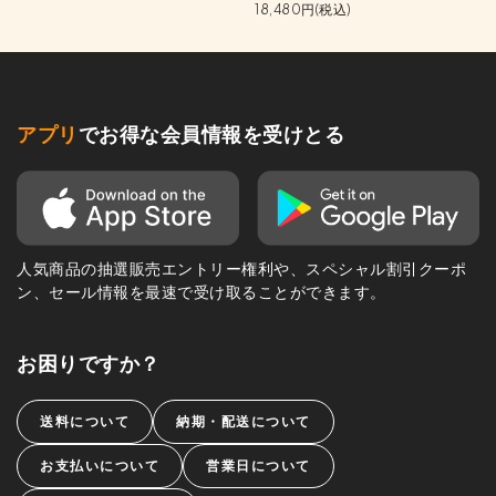
18,480円(税込)
アプリ
でお得な会員情報を受けとる
人気商品の抽選販売エントリー権利や、スペシャル割引クーポ
ン、セール情報を最速で受け取ることができます。
お困りですか？
送料について
納期・配送について
お支払いについて
営業日について