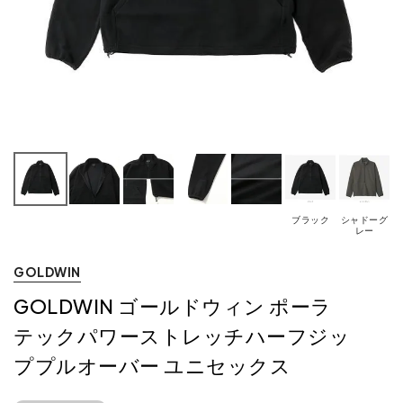
ブラック
シャドーグ
レー
GOLDWIN
GOLDWIN ゴールドウィン ポーラ
テックパワーストレッチハーフジッ
ププルオーバー ユニセックス