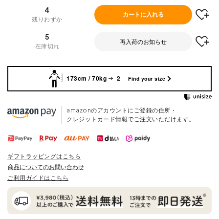
4
カートに入れる
残りわずか
5
再入荷のお知らせ
在庫切れ
173cm / 70kg
2
Find your size
amazonのアカウントにご登録の住所・
クレジットカード情報でご注文いただけます。
ギフトラッピングはこちら
商品についてのお問い合わせ
ご利用ガイドはこちら