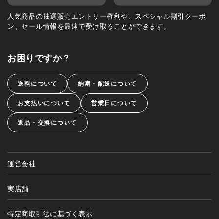
人気商品の抽選販売エントリー権利や、スペシャル割引クーポ
ン、セール情報を最速で受け取ることができます。
お困りですか？
送料について
納期・配送について
お支払いについて
営業日について
返品・交換について
運営会社
実店舗
特定商取引法に基づく表示