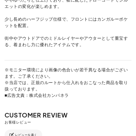
エットの変化が楽しめます。
少し長めのハーフジップ仕様で、フロントにはカンガルーポケ
ットを配置。
街中やアウトドアでのミドルレイヤーやアウターとして重宝す
る、着まわし力に優れたアイテムです。
※モニター環境により画像の色合いが若干異なる場合がござい
ます。ご了承ください。
※当店では、正規のルートから仕入れをおこなった商品を取り
扱っております。
■広告文責：株式会社カンパネラ
レビューを書く