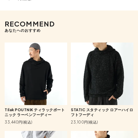
RECOMMEND
あなたへのおすすめ
Tilak POUTNIK ティラックポート
STATIC スタティック ロアーハイロ
ニック ラーベンフーディー
フトフーディ
33,440円(税込)
23,100円(税込)