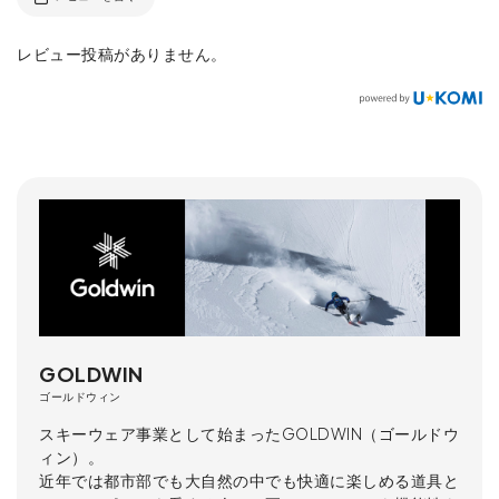
レビュー投稿がありません。
GOLDWIN
ゴールドウィン
スキーウェア事業として始まったGOLDWIN（ゴールドウ
ィン）。
近年では都市部でも大自然の中でも快適に楽しめる道具と