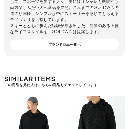
して、スポーツを愛する人々、更にはオシャレも機能性も
両方楽しみたい人へ商品を展開。これまでのGOLDWINの
道のり同様、シンプルな中にストーリーを感じてもらえる
モノづくりを目指しています。
スキーとともに歩んだ経験が導き出した、価値のある上質
なライフスタイルを、GOLDWINは提案します。
ブランド商品一覧へ
SIMILAR ITEMS
この商品を見た人はこちらの商品もチェックしています