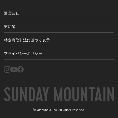
運営会社
実店舗
特定商取引法に基づく表示
プライバシーポリシー
©Campanela, Inc. All Rights Reserved.