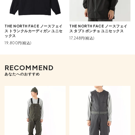
THE NORTH FACE ノースフェイ
THE NORTH FACE ノースフェイ
ス トランクルカーディガン ユニセ
ス タプトポンチョ ユニセックス
ックス
17,248円(税込)
19,800円(税込)
RECOMMEND
あなたへのおすすめ