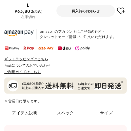
L
¥
63,800
再入荷のお知らせ
税込
在庫切れ
amazonのアカウントにご登録の住所・
クレジットカード情報でご注文いただけます。
ギフトラッピングはこちら
商品についてのお問い合わせ
ご利用ガイドはこちら
※営業日に限ります。
アイテム説明
スペック
サイズ