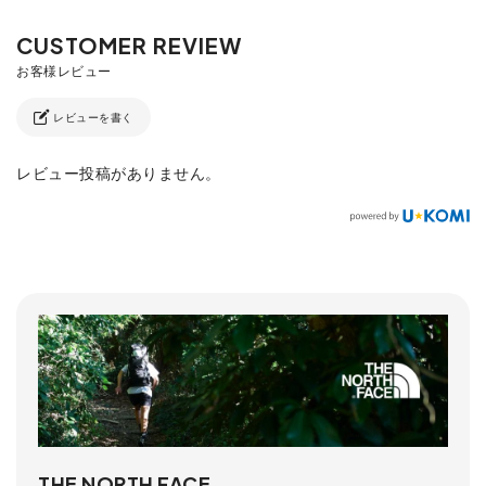
レビューを書く
レビュー投稿がありません。
THE NORTH FACE