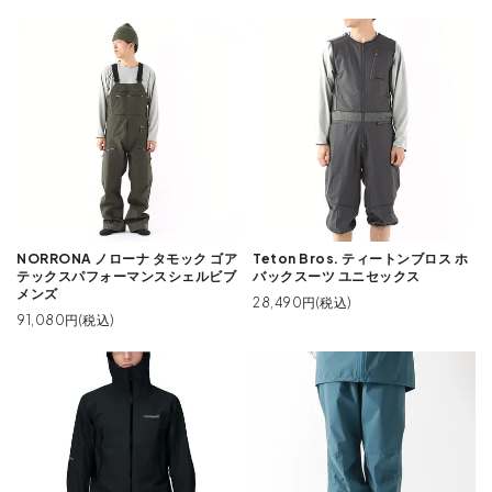
NORRONA ノローナ タモック ゴア
Teton Bros. ティートンブロス ホ
テックスパフォーマンスシェルビブ
バックスーツ ユニセックス
メンズ
28,490円(税込)
91,080円(税込)