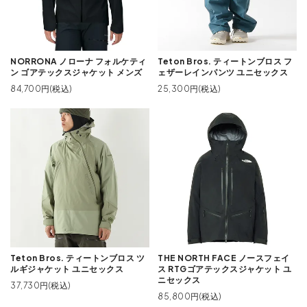
NORRONA ノローナ フォルケティ
Teton Bros. ティートンブロス フ
ン ゴアテックスジャケット メンズ
ェザーレインパンツ ユニセックス
84,700円(税込)
25,300円(税込)
Teton Bros. ティートンブロス ツ
THE NORTH FACE ノースフェイ
ルギジャケット ユニセックス
ス RTGゴアテックスジャケット ユ
ニセックス
37,730円(税込)
85,800円(税込)