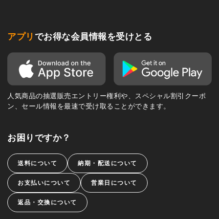
アプリ
でお得な会員情報を受けとる
人気商品の抽選販売エントリー権利や、スペシャル割引クーポ
ン、セール情報を最速で受け取ることができます。
お困りですか？
送料について
納期・配送について
お支払いについて
営業日について
返品・交換について