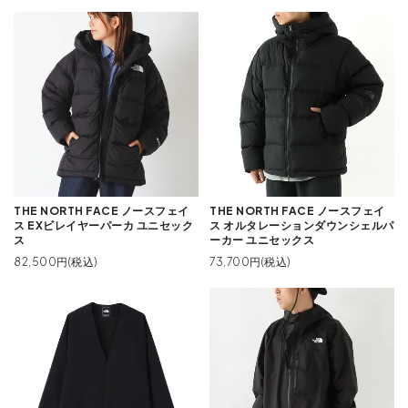
THE NORTH FACE ノースフェイ
THE NORTH FACE ノースフェイ
ス EXビレイヤーパーカ ユニセック
ス オルタレーションダウンシェルパ
ス
ーカー ユニセックス
82,500円(税込)
73,700円(税込)