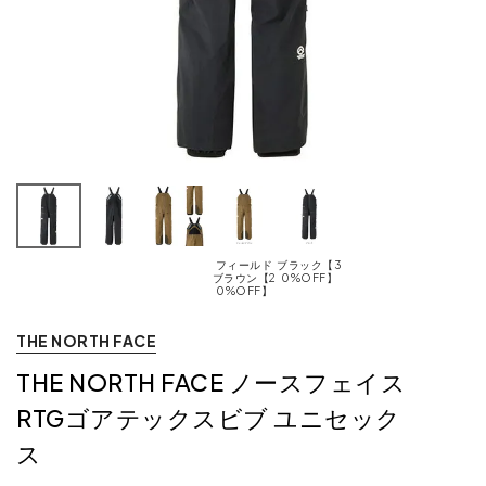
フィールド
ブラック【3
ブラウン【2
0%OFF】
0%OFF】
THE NORTH FACE
THE NORTH FACE ノースフェイス
RTGゴアテックスビブ ユニセック
ス