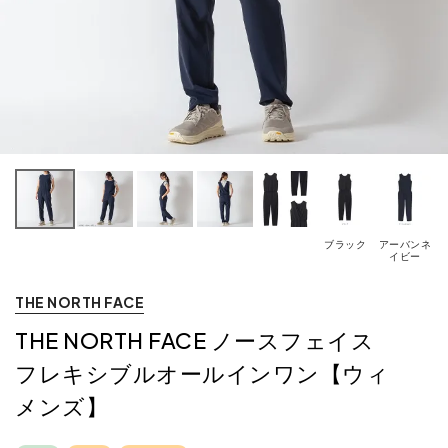
ブラック
アーバンネ
イビー
THE NORTH FACE
THE NORTH FACE ノースフェイス
フレキシブルオールインワン【ウィ
メンズ】