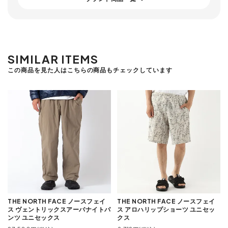
SIMILAR ITEMS
この商品を見た人はこちらの商品もチェックしています
THE NORTH FACE ノースフェイ
THE NORTH FACE ノースフェイ
ス ヴェントリックスアーバナイトパ
ス アロハリップショーツ ユニセッ
ンツ ユニセックス
クス