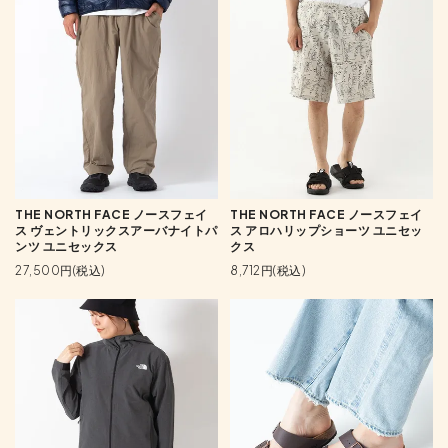
THE NORTH FACE ノースフェイ
THE NORTH FACE ノースフェイ
ス ヴェントリックスアーバナイトパ
ス アロハリップショーツ ユニセッ
ンツ ユニセックス
クス
27,500円(税込)
8,712円(税込)