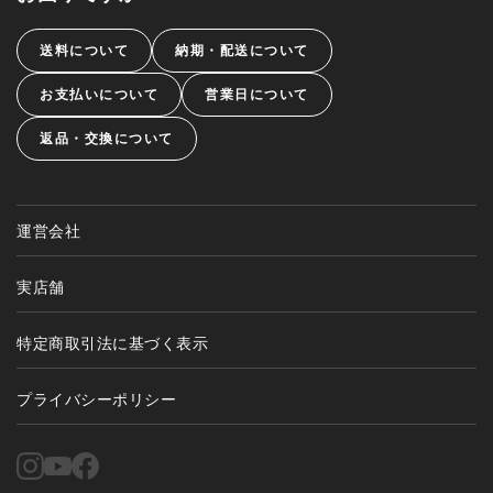
送料について
納期・配送について
お支払いについて
営業日について
返品・交換について
運営会社
実店舗
特定商取引法に基づく表示
プライバシーポリシー