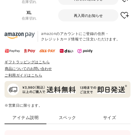
在庫切れ
XL
再入荷のお知らせ
在庫切れ
amazonのアカウントにご登録の住所・
クレジットカード情報でご注文いただけます。
ギフトラッピングはこちら
商品についてのお問い合わせ
ご利用ガイドはこちら
※営業日に限ります。
アイテム説明
スペック
サイズ