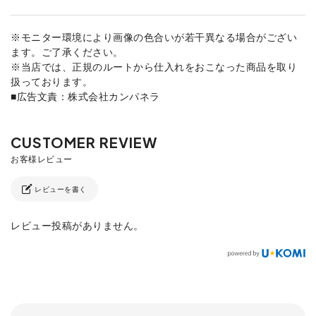
※モニター環境により画像の色合いが若干異なる場合がござい
ます。ご了承ください。
※当店では、正規のルートから仕入れをおこなった商品を取り
扱っております。
■広告文責：株式会社カンパネラ
レビューを書く
レビュー投稿がありません。