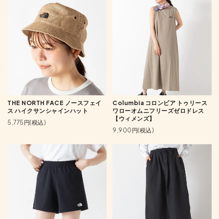
THE NORTH FACE ノースフェイ
Columbia コロンビア トゥリース
ス ハイクサンシャインハット
ワローオムニフリーズゼロドレス
【ウィメンズ】
5,775円(税込)
9,900円(税込)