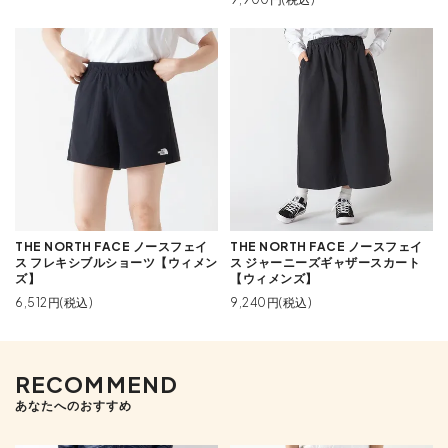
THE NORTH FACE ノースフェイ
THE NORTH FACE ノースフェイ
ス フレキシブルショーツ【ウィメン
ス ジャーニーズギャザースカート
ズ】
【ウィメンズ】
6,512円(税込)
9,240円(税込)
RECOMMEND
あなたへのおすすめ