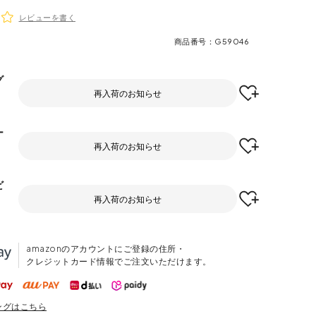
レビューを書く
商品番号
G59046
グ
再入荷のお知らせ
ー
再入荷のお知らせ
ビ
再入荷のお知らせ
amazonのアカウントにご登録の住所・
クレジットカード情報でご注文いただけます。
ングはこちら