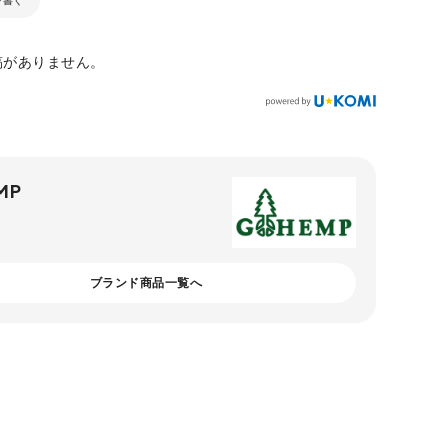
稿がありません。
MP
ブランド商品一覧へ