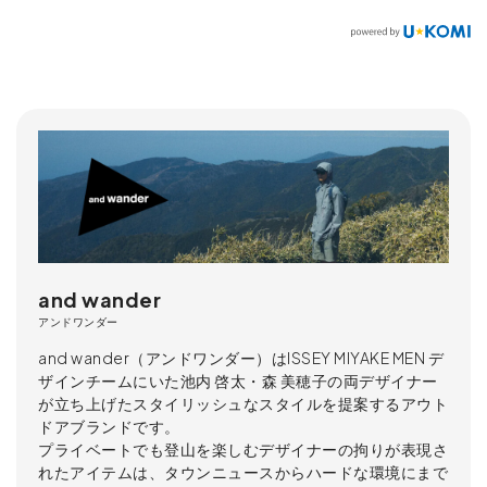
and wander
アンドワンダー
and wander（アンドワンダー）はISSEY MIYAKE MEN デ
ザインチームにいた池内 啓太・森 美穂子の両デザイナー
が立ち上げたスタイリッシュなスタイルを提案するアウト
ドアブランドです。
プライベートでも登山を楽しむデザイナーの拘りが表現さ
れたアイテムは、タウンニュースからハードな環境にまで