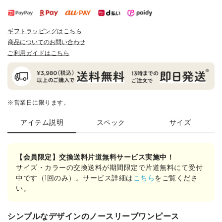
ギフトラッピングはこちら
商品についてのお問い合わせ
ご利用ガイドはこちら
※営業日に限ります。
アイテム説明
スペック
サイズ
【会員限定】交換送料片道無料サービス実施中！
サイズ・カラーの交換送料が期間限定で片道無料にて受付
中です（1回のみ）。サービス詳細は
こちら
をご覧くださ
い。
シンプルなデザインのノースリーブワンピース