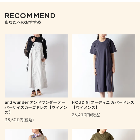
RECOMMEND
あなたへのおすすめ
and wander アンドワンダー オー
HOUDINI フーディニ カバードレス
バーサイズカーゴドレス【ウィメン
【ウィメンズ】
ズ】
26,400円(税込)
38,500円(税込)