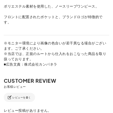
ポリエステル素材を使用した、ノースリーブワンピース。
フロントに配置されたポケットと、ブランドロゴが特徴的で
す。
※モニター環境により画像の色合いが若干異なる場合がござい
ます。ご了承ください。
※当店では、正規のルートから仕入れをおこなった商品を取り
扱っております。
■広告文責：株式会社カンパネラ
レビューを書く
レビュー投稿がありません。