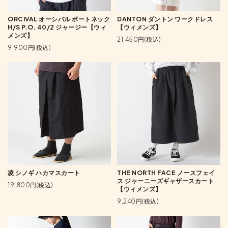
ORCIVAL オーシバル ボートネック
DANTON ダントン ワークドレス
H/S P.O. 40/2 ジャージー【ウィ
【ウィメンズ】
メンズ】
21,450円(税込)
9,900円(税込)
凌 シノギ ハカマスカート
THE NORTH FACE ノースフェイ
ス ジャーニーズギャザースカート
19,800円(税込)
【ウィメンズ】
9,240円(税込)