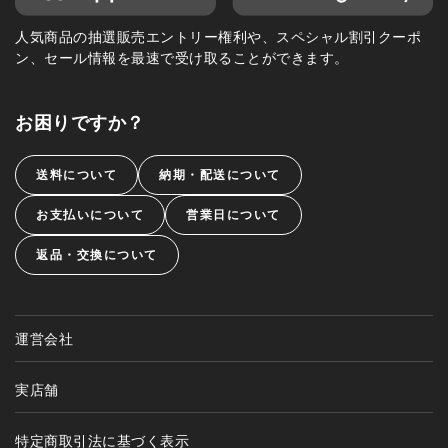
人気商品の抽選販売エントリー権利や、スペシャル割引クーポ
ン、セール情報を最速で受け取ることができます。
お困りですか？
送料について
納期・配送について
お支払いについて
営業日について
返品・交換について
運営会社
実店舗
特定商取引法に基づく表示