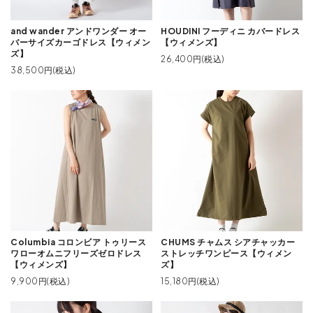
and wander アンドワンダー オー
HOUDINI フーディニ カバードレス
バーサイズカーゴドレス【ウィメン
【ウィメンズ】
ズ】
26,400円(税込)
38,500円(税込)
Columbia コロンビア トゥリース
CHUMS チャムス シアチャッカー
ワローオムニフリーズゼロドレス
ストレッチワンピース【ウィメン
【ウィメンズ】
ズ】
9,900円(税込)
15,180円(税込)