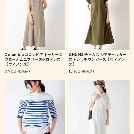
Columbia コロンビア トゥリース
CHUMS チャムス シアチャッカー
ワローオムニフリーズゼロドレス
ストレッチワンピース【ウィメン
【ウィメンズ】
ズ】
9,900円(税込)
15,180円(税込)