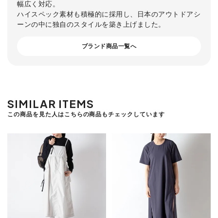
幅広く対応。
ハイスペック素材も積極的に採用し、日本のアウトドアシ
ーンの中に独自のスタイルを築き上げました。
ブランド商品一覧へ
SIMILAR ITEMS
この商品を見た人はこちらの商品もチェックしています