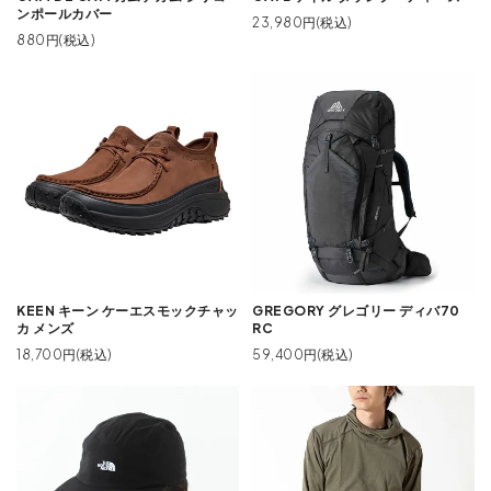
ンポールカバー
23,980円(税込)
880円(税込)
KEEN キーン ケーエスモックチャッ
GREGORY グレゴリー ディバ70
カ メンズ
RC
18,700円(税込)
59,400円(税込)