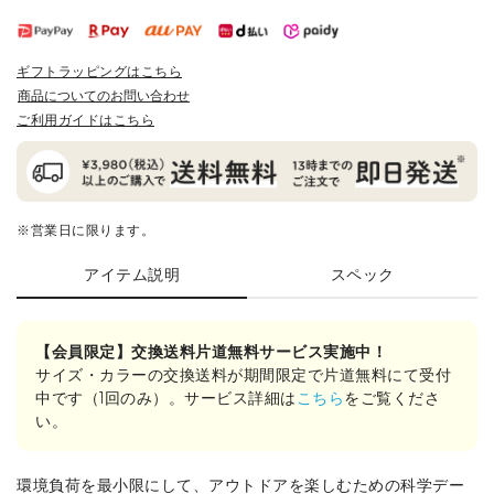
ギフトラッピングはこちら
商品についてのお問い合わせ
ご利用ガイドはこちら
※営業日に限ります。
アイテム説明
スペック
【会員限定】交換送料片道無料サービス実施中！
サイズ・カラーの交換送料が期間限定で片道無料にて受付
中です（1回のみ）。サービス詳細は
こちら
をご覧くださ
い。
環境負荷を最小限にして、アウトドアを楽しむための科学デー