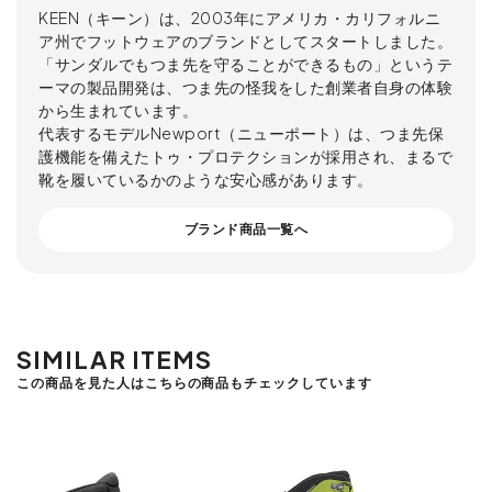
KEEN（キーン）は、2003年にアメリカ・カリフォルニ
ア州でフットウェアのブランドとしてスタートしました。
「サンダルでもつま先を守ることができるもの」というテ
ーマの製品開発は、つま先の怪我をした創業者自身の体験
から生まれています。
代表するモデルNewport（ニューポート）は、つま先保
護機能を備えたトゥ・プロテクションが採用され、まるで
靴を履いているかのような安心感があります。
ブランド商品一覧へ
SIMILAR ITEMS
この商品を見た人はこちらの商品もチェックしています