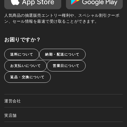
人気商品の抽選販売エントリー権利や、スペシャル割引クーポ
ン、セール情報を最速で受け取ることができます。
お困りですか？
送料について
納期・配送について
お支払いについて
営業日について
返品・交換について
運営会社
実店舗