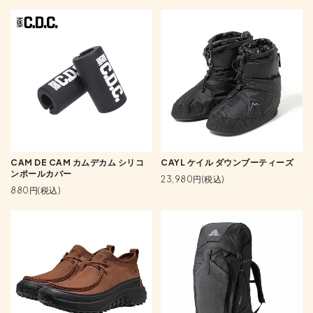
CAM DE CAM カムデカム シリコ
CAYL ケイル ダウンブーティーズ
ンポールカバー
23,980円(税込)
880円(税込)