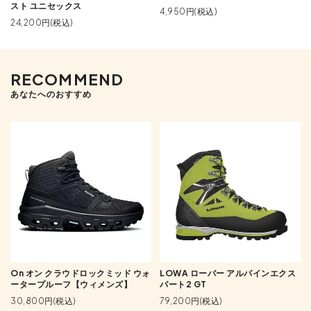
スト ユニセックス
4,950円(税込)
24,200円(税込)
RECOMMEND
あなたへのおすすめ
On オン クラウドロックミッド ウォ
LOWA ローバー アルパインエクス
ータープルーフ【ウィメンズ】
パート2 GT
30,800円(税込)
79,200円(税込)