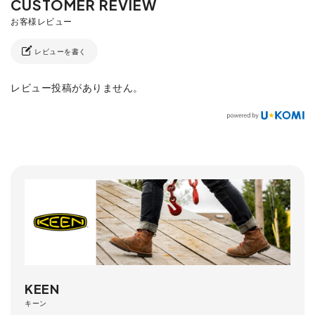
レビューを書く
レビュー投稿がありません。
KEEN
キーン