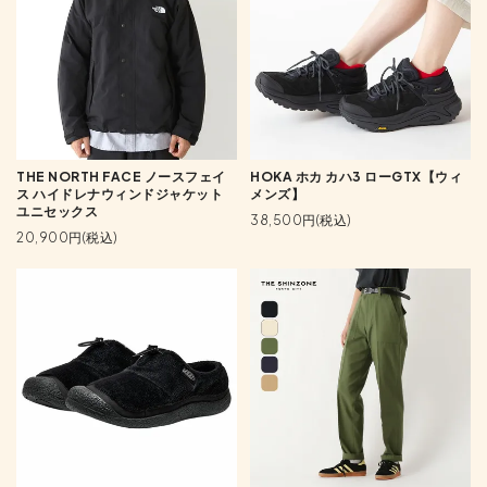
THE NORTH FACE ノースフェイ
HOKA ホカ カハ3 ローGTX【ウィ
ス ハイドレナウィンドジャケット
メンズ】
ユニセックス
38,500円(税込)
20,900円(税込)