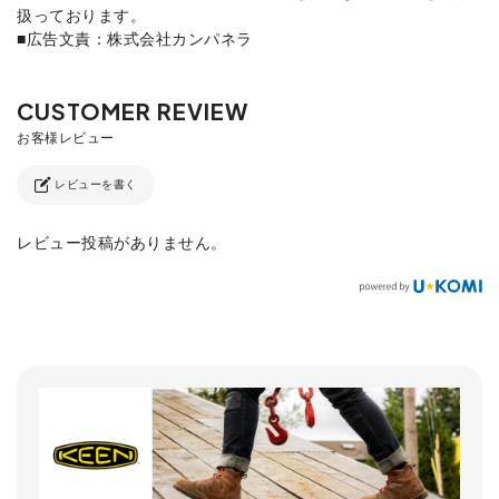
扱っております。
■広告文責：株式会社カンパネラ
レビューを書く
レビュー投稿がありません。