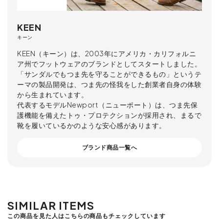
KEEN
キーン
KEEN（キーン）は、2003年にアメリカ・カリフォルニ
ア州でフットウェアのブランドとしてスタートしました。
「サンダルでもつま先を守ることができるもの」というテ
ーマの製品開発は、つま先の怪我をした創業者自身の体験
から生まれています。
代表するモデルNewport（ニューポート）は、つま先保
護機能を備えたトゥ・プロテクションが採用され、まるで
靴を履いているかのような安心感があります。
ブランド商品一覧へ
SIMILAR ITEMS
この商品を見た人はこちらの商品もチェックしています