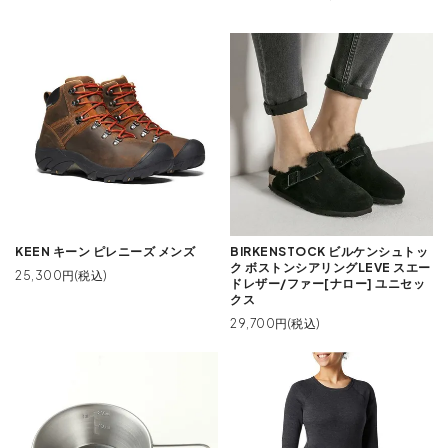
KEEN キーン ピレニーズ メンズ
BIRKENSTOCK ビルケンシュトッ
ク ボストンシアリングLEVE スエー
25,300円(税込)
ドレザー/ファー[ナロー] ユニセッ
クス
29,700円(税込)