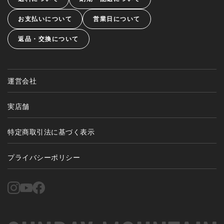
お支払いについて
営業日について
返品・交換について
運営会社
実店舗
特定商取引法に基づく表示
プライバシーポリシー