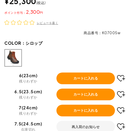
¥
25,300
税込
2,300
ポイント
レビューを書く
商品番号
K07005w
COLOR：
シロップ
6(23cm)
カートに入れる
残りわずか
6.5(23.5cm)
カートに入れる
残りわずか
7(24cm)
カートに入れる
残りわずか
7.5(24.5cm)
再入荷のお知らせ
在庫切れ