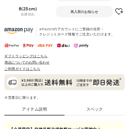
8(25cm)
再入荷のお知らせ
在庫切れ
amazonのアカウントにご登録の住所・
クレジットカード情報でご注文いただけます。
ギフトラッピングはこちら
商品についてのお問い合わせ
ご利用ガイドはこちら
※営業日に限ります。
アイテム説明
スペック
【会員限定】交換送料片道無料サービス実施中！