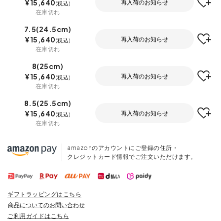
¥
15,640
再入荷のお知らせ
税込
在庫切れ
7.5(24.5cm)
¥
15,640
再入荷のお知らせ
税込
在庫切れ
8(25cm)
¥
15,640
再入荷のお知らせ
税込
在庫切れ
8.5(25.5cm)
¥
15,640
再入荷のお知らせ
税込
在庫切れ
amazonのアカウントにご登録の住所・
クレジットカード情報でご注文いただけます。
ギフトラッピングはこちら
商品についてのお問い合わせ
ご利用ガイドはこちら