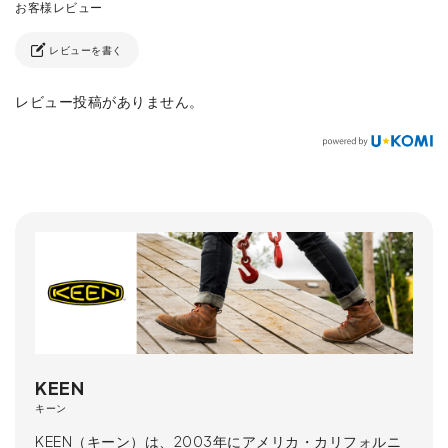
レビューを書く
レビュー投稿がありません。
KEEN
キーン
KEEN（キーン）は、2003年にアメリカ・カリフォルニ