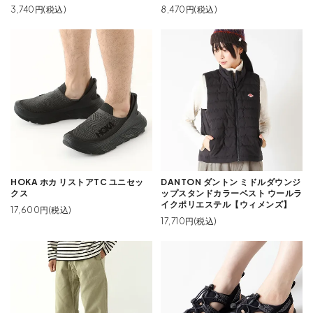
3,740円(税込)
8,470円(税込)
HOKA ホカ リストアTC ユニセッ
DANTON ダントン ミドルダウンジ
クス
ップスタンドカラーベスト ウールラ
イクポリエステル【ウィメンズ】
17,600円(税込)
17,710円(税込)