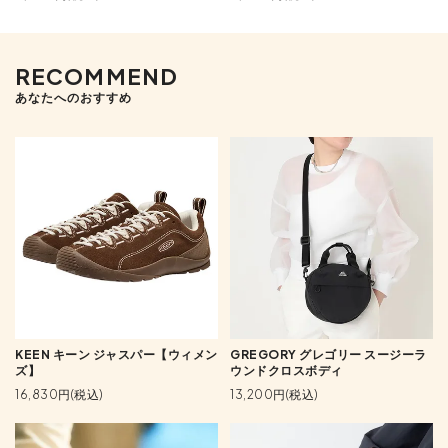
RECOMMEND
あなたへのおすすめ
KEEN キーン ジャスパー【ウィメン
GREGORY グレゴリー スージーラ
ズ】
ウンドクロスボディ
16,830円(税込)
13,200円(税込)