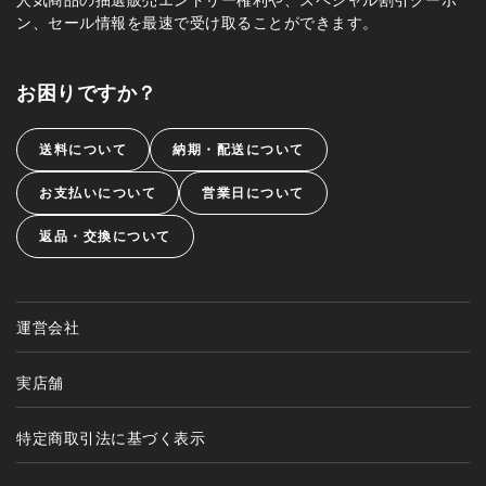
ン、セール情報を最速で受け取ることができます。
お困りですか？
送料について
納期・配送について
お支払いについて
営業日について
返品・交換について
運営会社
実店舗
特定商取引法に基づく表示