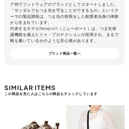
ア州でフットウェアのブランドとしてスタートしました。
「サンダルでもつま先を守ることができるもの」というテ
ーマの製品開発は、つま先の怪我をした創業者自身の体験
から生まれています。
代表するモデルNewport（ニューポート）は、つま先保
護機能を備えたトゥ・プロテクションが採用され、まるで
靴を履いているかのような安心感があります。
ブランド商品一覧へ
SIMILAR ITEMS
この商品を見た人はこちらの商品もチェックしています