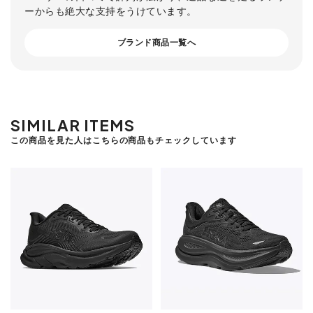
ーからも絶大な支持をうけています。
ブランド商品一覧へ
SIMILAR ITEMS
この商品を見た人はこちらの商品もチェックしています