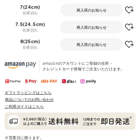
7(24cm)
再入荷のお知らせ
在庫切れ
7.5(24.5cm)
再入荷のお知らせ
在庫切れ
8(25cm)
再入荷のお知らせ
在庫切れ
amazonのアカウントにご登録の住所・
クレジットカード情報でご注文いただけます。
ギフトラッピングはこちら
商品についてのお問い合わせ
ご利用ガイドはこちら
※営業日に限ります。