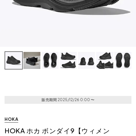
販売期間
2025/12/26 0:00
〜
HOKA
HOKA ホカ ボンダイ9【ウィメン