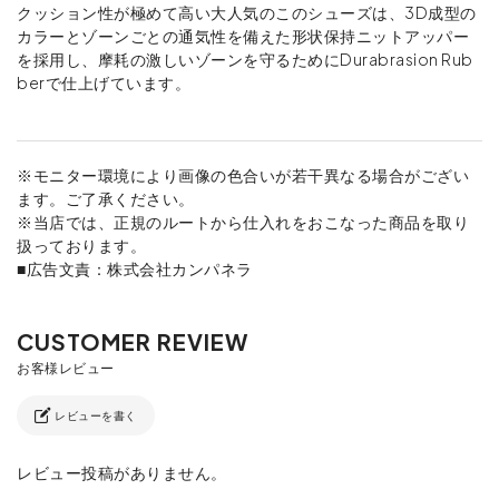
クッション性が極めて高い大人気のこのシューズは、3D成型の
カラーとゾーンごとの通気性を備えた形状保持ニットアッパー
を採用し、摩耗の激しいゾーンを守るためにDurabrasion Rub
berで仕上げています。
※モニター環境により画像の色合いが若干異なる場合がござい
ます。ご了承ください。
※当店では、正規のルートから仕入れをおこなった商品を取り
扱っております。
■広告文責：株式会社カンパネラ
レビューを書く
レビュー投稿がありません。