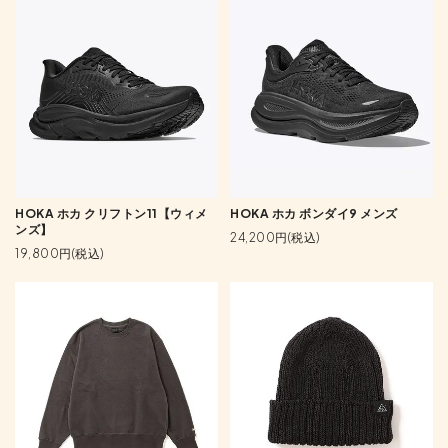
HOKA ホカ クリフトン11【ウィメ
HOKA ホカ ボンダイ9 メンズ
ンズ】
24,200円(税込)
19,800円(税込)