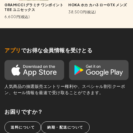
GRAMICCI グラミチ ワンポイント
HOKA ホカ カハ3 ローGTX メンズ
TEE ユニセックス
38,500円(税込)
6,600円(税込)
アプリ
でお得な会員情報を受けとる
人気商品の抽選販売エントリー権利や、スペシャル割引クーポ
ン、セール情報を最速で受け取ることができます。
お困りですか？
送料について
納期・配送について