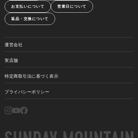
お支払いについて
営業日について
返品・交換について
運営会社
実店舗
特定商取引法に基づく表示
プライバシーポリシー