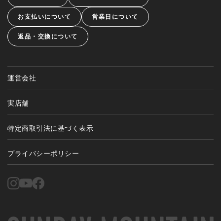
お支払いについて
営業日について
返品・交換について
運営会社
実店舗
特定商取引法に基づく表示
プライバシーポリシー