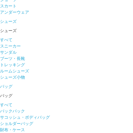
スカート
アンダーウェア
シューズ
シューズ
すべて
スニーカー
サンダル
ブーツ・長靴
トレッキング
ルームシューズ
シューズ小物
バッグ
バッグ
すべて
バックパック
サコッシュ・ボディバッグ
ショルダーバッグ
財布・ケース