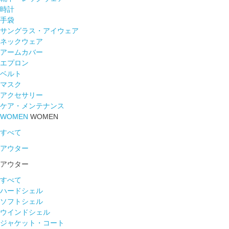
時計
手袋
サングラス・アイウェア
ネックウェア
アームカバー
エプロン
ベルト
マスク
アクセサリー
ケア・メンテナンス
WOMEN
WOMEN
すべて
アウター
アウター
すべて
ハードシェル
ソフトシェル
ウインドシェル
ジャケット・コート