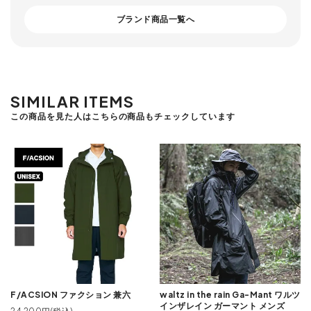
ブランド商品一覧へ
SIMILAR ITEMS
この商品を見た人はこちらの商品もチェックしています
F/ACSION ファクション 兼六
waltz in the rain Ga-Mant ワルツ
インザレイン ガーマント メンズ