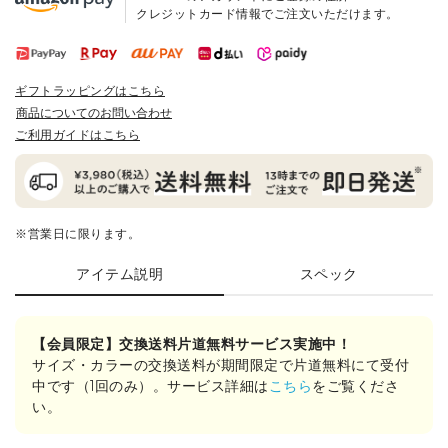
クレジットカード情報でご注文いただけます。
ギフトラッピングはこちら
商品についてのお問い合わせ
ご利用ガイドはこちら
※営業日に限ります。
アイテム説明
スペック
【会員限定】交換送料片道無料サービス実施中！
サイズ・カラーの交換送料が期間限定で片道無料にて受付
中です（1回のみ）。サービス詳細は
こちら
をご覧くださ
い。