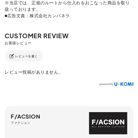
※当店では、正規のルートから仕入れをおこなった商品を取り
扱っております。
■広告文責：株式会社カンパネラ
レビューを書く
レビュー投稿がありません。
F/ACSION
ファクション