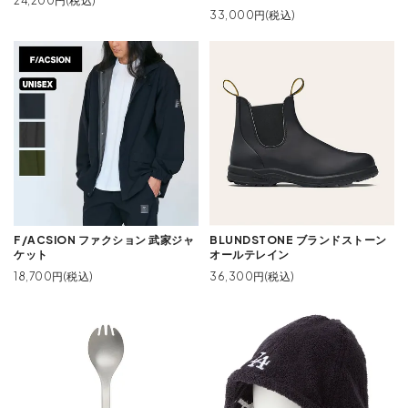
24,200円(税込)
33,000円(税込)
F/ACSION ファクション 武家ジャ
BLUNDSTONE ブランドストーン
ケット
オールテレイン
18,700円(税込)
36,300円(税込)