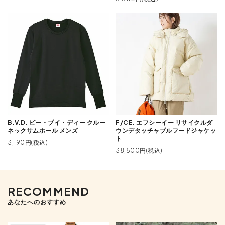
B.V.D. ビー・ブイ・ディー クルー
F/CE. エフシーイー リサイクルダ
ネックサムホール メンズ
ウンデタッチャブルフードジャケッ
ト
3,190円(税込)
38,500円(税込)
RECOMMEND
あなたへのおすすめ