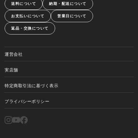
送料について
納期・配送について
お支払いについて
営業日について
返品・交換について
運営会社
実店舗
特定商取引法に基づく表示
プライバシーポリシー