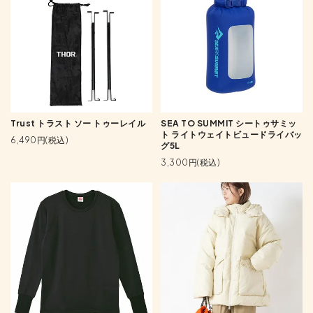
Trust トラスト ソー トゥーレイル
SEA TO SUMMIT シートゥサミッ
ト ライトウェイトビュードライバッ
6,490円(税込)
グ5L
3,300円(税込)