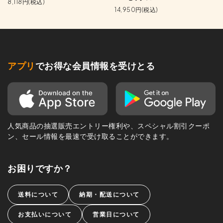
8,118円(税込)
14,950円(税込)
アプリ
でお得な会員情報を受けとる
人気商品の抽選販売エントリー権利や、スペシャル割引クーポ
ン、セール情報を最速で受け取ることができます。
お困りですか？
送料について
納期・配送について
お支払いについて
営業日について