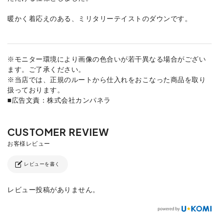
暖かく着応えのある、ミリタリーテイストのダウンです。
※モニター環境により画像の色合いが若干異なる場合がござい
ます。ご了承ください。
※当店では、正規のルートから仕入れをおこなった商品を取り
扱っております。
■広告文責：株式会社カンパネラ
レビューを書く
レビュー投稿がありません。