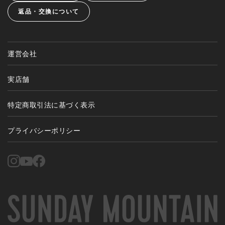
返品・交換について
運営会社
実店舗
特定商取引法に基づく表示
プライバシーポリシー