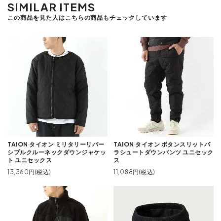
SIMILAR ITEMS
この商品を見た人はこちらの商品もチェックしています
TAION タイオン ミリタリーリバー
TAION タイオン ボタンスリットパ
シブルクルーネックダウンジャケッ
ラシュートダウンパンツ ユニセック
ト ユニセックス
ス
13,360円(税込)
11,088円(税込)