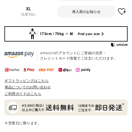
XL
再入荷のお知らせ
在庫切れ
173cm / 70kg
M
Find your size
amazonのアカウントにご登録の住所・
クレジットカード情報でご注文いただけます。
ギフトラッピングはこちら
商品についてのお問い合わせ
ご利用ガイドはこちら
※営業日に限ります。