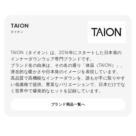
TAION
タイオン
TAION（タイオン）は、2016年にスタートした日本発の
インナーダウンウェア専門ブランドです。
ブランド名の由来は、その名の通り「体温（TAION）」。
潜在的な暖かさや日本発のイメージを表現しています。
高品質で高機能なインナーダウンを、誰もが手に取りやす
い低価格で提供。豊富なバリエーションで、日本だけでな
く世界中で爆発的なヒットを記録しています。
ブランド商品一覧へ