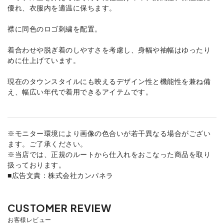
優れ、衣服内を適温に保ちます。
襟に同色のロゴ刺繍を配置。
着合わせや脱ぎ着のしやすさを考慮し、身幅や袖幅はゆったり
めに仕上げています。
現在のタウンスタイルにも映えるデザイン性と機能性を兼ね備
え、幅広い年代で着用できるアイテムです。
※モニター環境により画像の色合いが若干異なる場合がござい
ます。ご了承ください。
※当店では、正規のルートから仕入れをおこなった商品を取り
扱っております。
■広告文責：株式会社カンパネラ