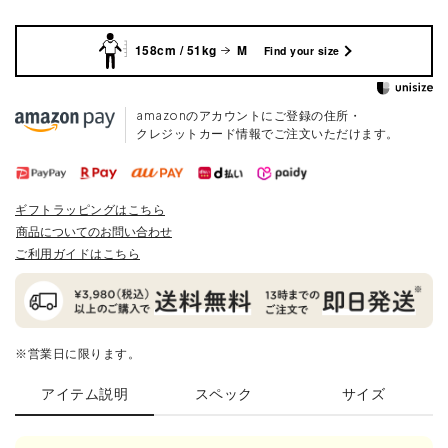
158cm / 51kg
M
Find your size
amazonのアカウントにご登録の住所・
クレジットカード情報でご注文いただけます。
ギフトラッピングはこちら
商品についてのお問い合わせ
ご利用ガイドはこちら
※営業日に限ります。
アイテム説明
スペック
サイズ