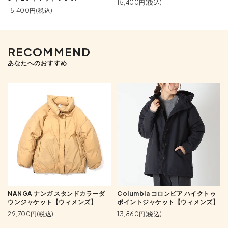
15,400円(税込)
15,400円(税込)
RECOMMEND
あなたへのおすすめ
NANGA ナンガ スタンドカラーダ
Columbia コロンビア ハイクトゥ
ウンジャケット【ウィメンズ】
ポイントジャケット【ウィメンズ】
29,700円(税込)
13,860円(税込)