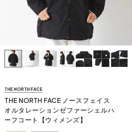
THE NORTH FACE
THE NORTH FACE ノースフェイス
オルタレーションゼファーシェルハ
ーフコート【ウィメンズ】