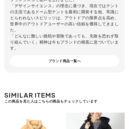
「デザインサイエンス」の理念に基づき、現在ではテント
の主流であるドーム型テントを最初に開発する他、常識に
とらわれないスピリッツは、アウトドアの限界点を高め、
世界中のアウトドアユーザーの高い信頼を獲得してきまし
た。
「どんなに難しい挑戦や冒険であっても、失敗を恐れず取
り組んでいく」精神は今もブランドの根底に息づいていま
す。
ブランド商品一覧へ
SIMILAR ITEMS
この商品を見た人はこちらの商品もチェックしています