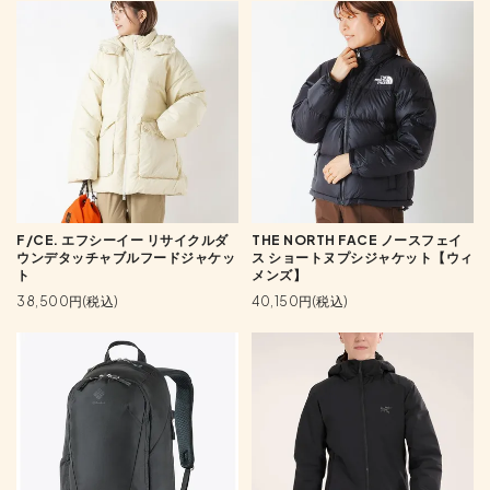
F/CE. エフシーイー リサイクルダ
THE NORTH FACE ノースフェイ
ウンデタッチャブルフードジャケッ
ス ショートヌプシジャケット【ウィ
ト
メンズ】
38,500円(税込)
40,150円(税込)