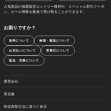
人気商品の抽選販売エントリー権利や、スペシャル割引クーポ
ン、セール情報を最速で受け取ることができます。
お困りですか？
送料について
納期・配送について
お支払いについて
営業日について
返品・交換について
運営会社
実店舗
特定商取引法に基づく表示