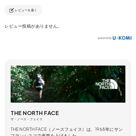
レビューを書く
レビュー投稿がありません。
THE NORTH FACE
ザ・ノース・フェイス
THE NORTH FACE（ノースフェイス）は、1968年にサン
フランシスコで産声を上げました。