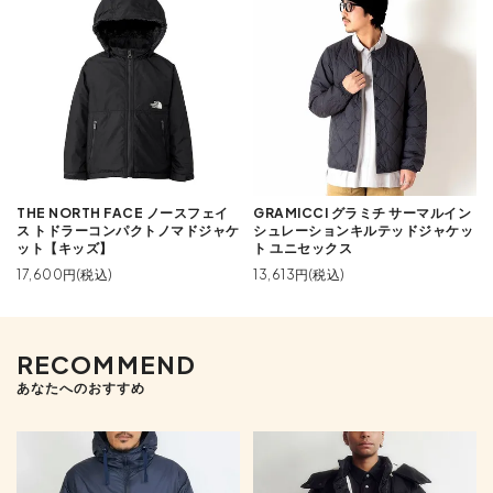
THE NORTH FACE ノースフェイ
GRAMICCI グラミチ サーマルイン
ス トドラーコンパクトノマドジャケ
シュレーションキルテッドジャケッ
ット【キッズ】
ト ユニセックス
17,600円(税込)
13,613円(税込)
RECOMMEND
あなたへのおすすめ