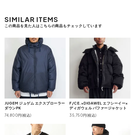
SIMILAR ITEMS
この商品を見た人はこちらの商品もチェックしています
JUGEM ジュゲム エクスプローラー
F/CE.×DIGAWEL エフシーイー×
ダウンPK
ディガウェル パファージャケット
74,800円(税込)
35,750円(税込)