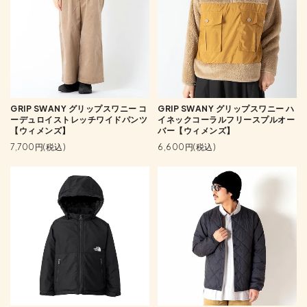
GRIP SWANY グリップスワニー コ
GRIP SWANY グリップスワニー ハ
ーデュロイストレッチワイドパンツ
イネックコーラルフリースプルオー
【ウィメンズ】
バー【ウィメンズ】
7,700円(税込)
6,600円(税込)