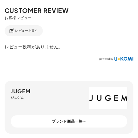
レビューを書く
レビュー投稿がありません。
JUGEM
ジュゲム
ブランド商品一覧へ