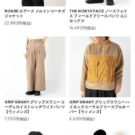
ROARK ロアーク メルトンコーチズ
THE NORTH FACE ノースフェイ
ジャケット
ス フィールドフリースパンツ ユニ
セックス
22,880円(税込)
16,690円(税込)
GRIP SWANY グリップスワニー コ
GRIP SWANY グリップスワニー ハ
ーデュロイストレッチワイドパンツ
イネックコーラルフリースプルオー
【ウィメンズ】
バー【ウィメンズ】
7,700円(税込)
6,600円(税込)