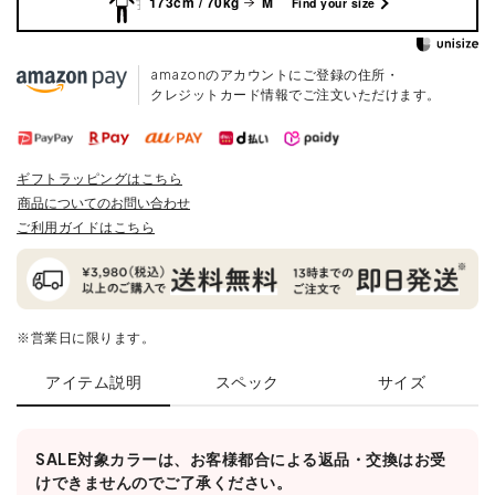
173cm / 70kg
M
Find your size
amazonのアカウントにご登録の住所・
クレジットカード情報でご注文いただけます。
ギフトラッピングはこちら
商品についてのお問い合わせ
ご利用ガイドはこちら
※営業日に限ります。
アイテム説明
スペック
サイズ
SALE対象カラーは、お客様都合による返品・交換はお受
けできませんのでご了承ください。