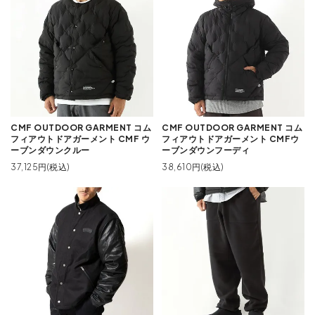
CMF OUTDOOR GARMENT コム
CMF OUTDOOR GARMENT コム
フィアウトドアガーメント CMF ウ
フィアウトドアガーメント CMFウ
ーブンダウンクルー
ーブンダウンフーディ
37,125円(税込)
38,610円(税込)