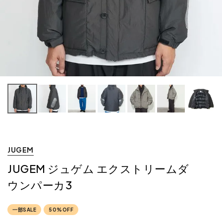
JUGEM
JUGEM ジュゲム エクストリームダ
ウンパーカ3
一部SALE
50%OFF