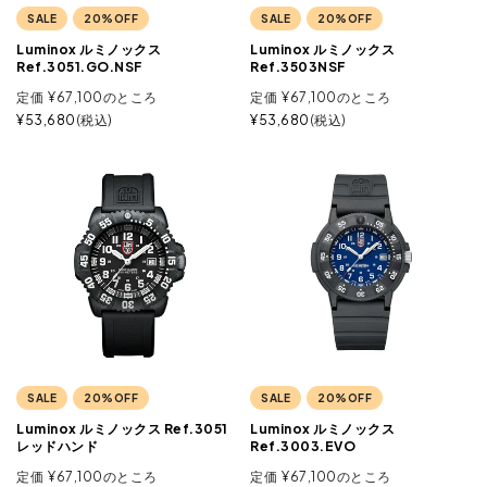
SALE
20%OFF
SALE
20%OFF
Luminox ルミノックス
Luminox ルミノックス
Ref.3051.GO.NSF
Ref.3503NSF
定価
¥
67,100
のところ
定価
¥
67,100
のところ
¥
53,680
税込
¥
53,680
税込
SALE
20%OFF
SALE
20%OFF
Luminox ルミノックス Ref.3051
Luminox ルミノックス
レッドハンド
Ref.3003.EVO
定価
¥
67,100
のところ
定価
¥
67,100
のところ