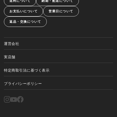
送料について
納期・配送について
お支払いについて
営業日について
返品・交換について
運営会社
実店舗
特定商取引法に基づく表示
プライバシーポリシー