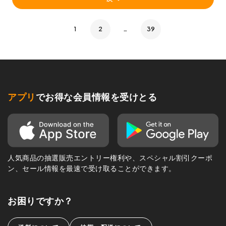
1
2
…
39
アプリ
でお得な会員情報を受けとる
人気商品の抽選販売エントリー権利や、スペシャル割引クーポ
ン、セール情報を最速で受け取ることができます。
お困りですか？