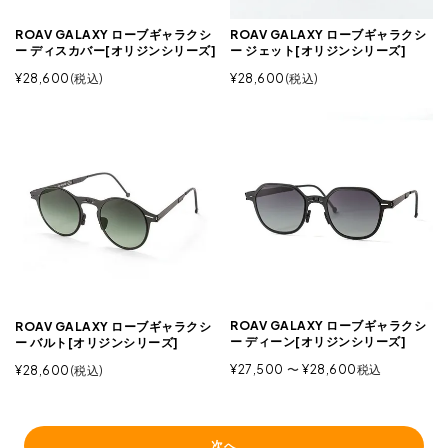
ROAV GALAXY ローブギャラクシ
ROAV GALAXY ローブギャラクシ
ー ディスカバー[オリジンシリーズ]
ー ジェット[オリジンシリーズ]
¥
28,600
税込
¥
28,600
税込
ROAV GALAXY ローブギャラクシ
ROAV GALAXY ローブギャラクシ
ー ディーン[オリジンシリーズ]
ー バルト[オリジンシリーズ]
¥
27,500
〜
¥
28,600
税込
¥
28,600
税込
次へ