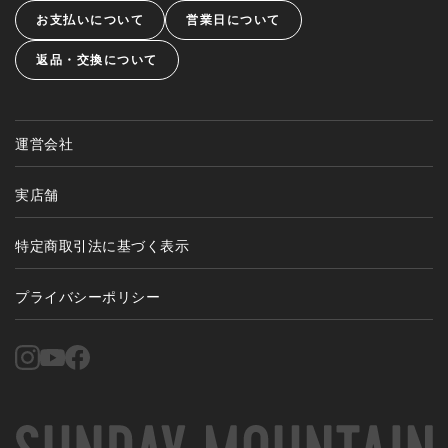
お支払いについて
営業日について
返品・交換について
運営会社
実店舗
特定商取引法に基づく表示
プライバシーポリシー