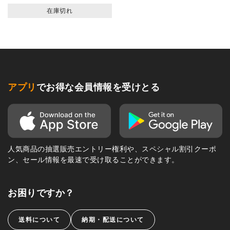
在庫切れ
アプリ
でお得な会員情報を受けとる
人気商品の抽選販売エントリー権利や、スペシャル割引クーポ
ン、セール情報を最速で受け取ることができます。
お困りですか？
送料について
納期・配送について