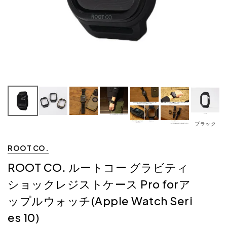
ブラック
ROOT CO.
ROOT CO. ルートコー グラビティ
ショックレジストケース Pro forア
ップルウォッチ(Apple Watch Seri
es 10)