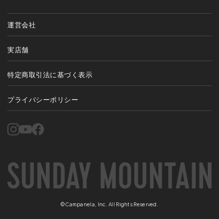
運営会社
実店舗
特定商取引法に基づく表示
プライバシーポリシー
©Campanela, Inc. All Rights Reserved.