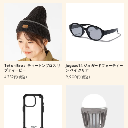
Teton Bros. ティートンブロス リ
jugaad14 ジュガードフォーティー
ブティービー
ン ベイ クリア
4,752円(税込)
9,900円(税込)