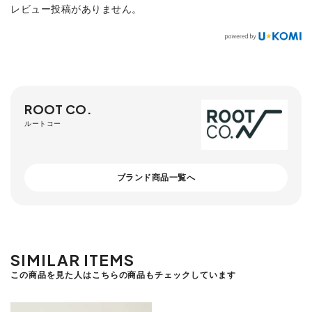
レビュー投稿がありません。
ROOT CO.
ルートコー
ブランド商品一覧へ
SIMILAR ITEMS
この商品を見た人はこちらの商品もチェックしています