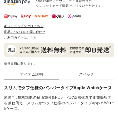
amazonのアカウントにご登録の住所・
クレジットカード情報でご注文いただけます。
ギフトラッピングはこちら
商品についてのお問い合わせ
ご利用ガイドはこちら
※営業日に限ります。
アイテム説明
スペック
スリムでタフ仕様のバンパータイプApple Watchケース
米国MIL規格準拠の耐衝撃性&PCとTPUの2層構造で衝撃吸収力
を兼ね備え、スリムかつタフ仕様のバンパータイプApple Watc
hケース。