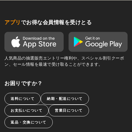
アプリ
でお得な会員情報を受けとる
人気商品の抽選販売エントリー権利や、スペシャル割引クーポ
ン、セール情報を最速で受け取ることができます。
お困りですか？
送料について
納期・配送について
お支払いについて
営業日について
返品・交換について