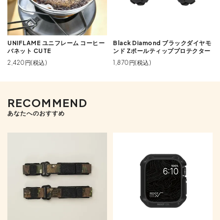
UNIFLAME ユニフレーム コーヒー
Black Diamond ブラックダイヤモ
バネット CUTE
ンド Zポールティッププロテクター
2,420円(税込)
1,870円(税込)
RECOMMEND
あなたへのおすすめ