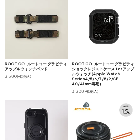
ROOT CO. ルートコー グラビティ
ROOT CO. ルートコー グラビティ
アップルウォッチバンド
ショックレジストケース forアップ
ルウォッチ(Apple Watch
3,300円(税込)
Series4/5/6/7/8/9/SE
40/41mm専用)
3,300円(税込)