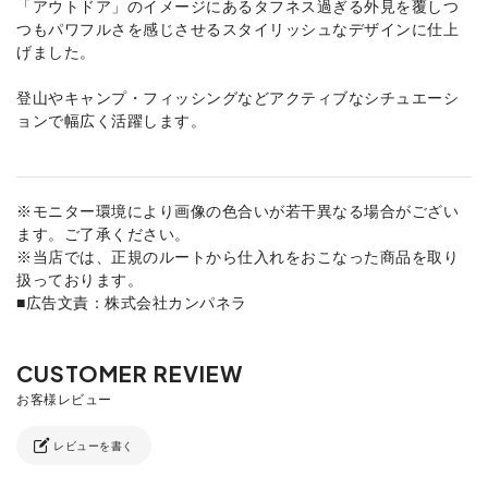
「アウトドア」のイメージにあるタフネス過ぎる外見を覆しつ
つもパワフルさを感じさせるスタイリッシュなデザインに仕上
げました。
登山やキャンプ・フィッシングなどアクティブなシチュエーシ
ョンで幅広く活躍します。
※モニター環境により画像の色合いが若干異なる場合がござい
ます。ご了承ください。
※当店では、正規のルートから仕入れをおこなった商品を取り
扱っております。
■広告文責：株式会社カンパネラ
レビューを書く