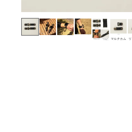
マルチカム
リ