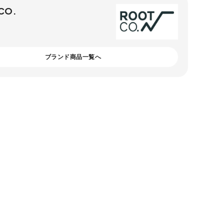
CO.
ブランド商品一覧へ