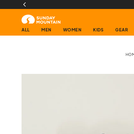
(営業日に限ります)
ALL
MEN
WOMEN
KIDS
GEAR
HO