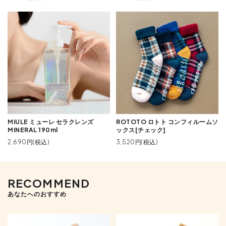
MIULE ミューレ セラクレンズ
ROTOTO ロトト コンフィルームソ
MINERAL 190ml
ックス[チェック]
2,690円(税込)
3,520円(税込)
RECOMMEND
あなたへのおすすめ