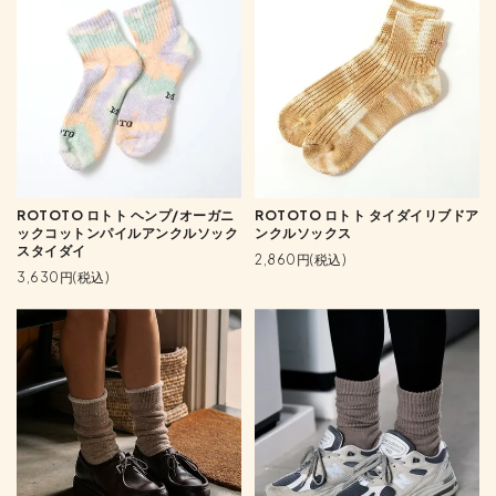
ROTOTO ロトト ヘンプ/オーガニ
ROTOTO ロトト タイダイリブドア
ックコットンパイルアンクルソック
ンクルソックス
スタイダイ
2,860円(税込)
3,630円(税込)