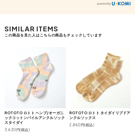
SIMILAR ITEMS
この商品を見た人はこちらの商品もチェックしています
ROTOTO ロトト ヘンプ/オーガニ
ROTOTO ロトト タイダイリブドア
ックコットンパイルアンクルソック
ンクルソックス
スタイダイ
2,860円(税込)
3,630円(税込)