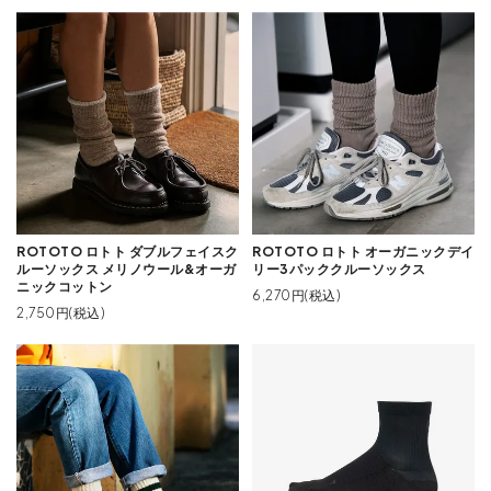
ROTOTO ロトト ダブルフェイスク
ROTOTO ロトト オーガニックデイ
ルーソックス メリノウール&オーガ
リー3パッククルーソックス
ニックコットン
6,270円(税込)
2,750円(税込)