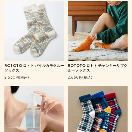
ROTOTO ロトト パイルカモクルー
ROTOTO ロトト チャンキーリブク
ソックス
ルーソックス
2,530円(税込)
2,860円(税込)