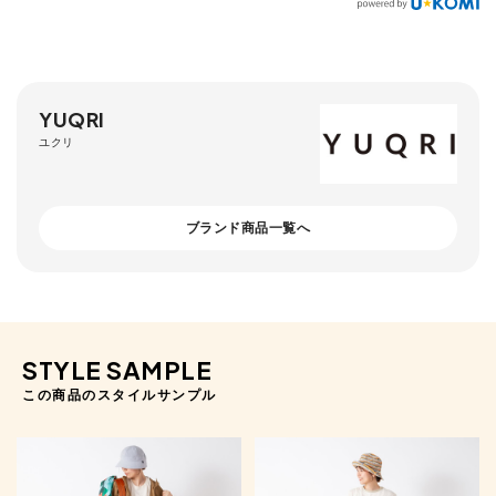
YUQRI
ユクリ
ブランド商品一覧へ
STYLE SAMPLE
この商品のスタイルサンプル