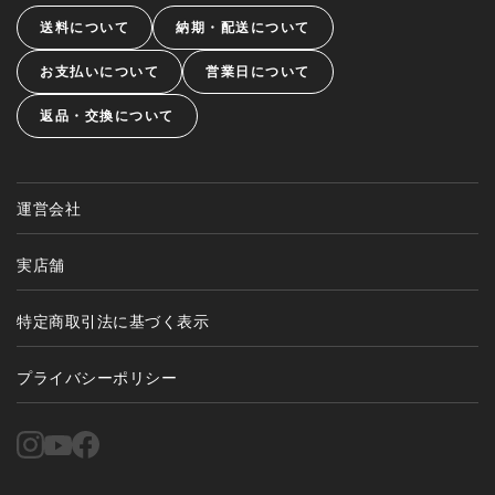
送料について
納期・配送について
お支払いについて
営業日について
返品・交換について
運営会社
実店舗
特定商取引法に基づく表示
プライバシーポリシー