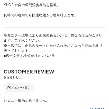
YUQRI独自の瞬間消臭機能を搭載。
長時間の着用でも快適な履き心地を叶えます。
※モニター環境により画像の色合いが若干異なる場合がござい
ます。ご了承ください。
※当店では、正規のルートから仕入れをおこなった商品を取り
扱っております。
■広告文責：株式会社カンパネラ
レビューを書く
レビュー投稿がありません。