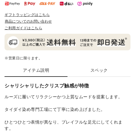
ギフトラッピングはこちら
商品についてのお問い合わせ
ご利用ガイドはこちら
※営業日に限ります。
アイテム説明
スペック
シャリシャリしたクリスプ触感が特徴
ルーズに履いてリラクシーかつ上質なムードを提案します。
タイダイ染め専門工場にて丁寧に染め上げました。
ひとつひとつ表情が異なり、プレイフルな足元にしてくれま
す。