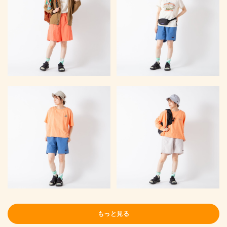
もっと見る