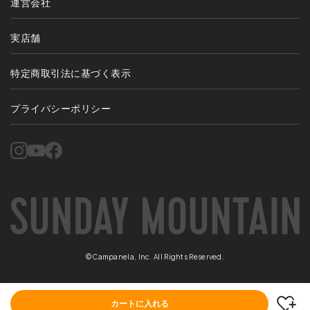
運営会社
実店舗
特定商取引法に基づく表示
プライバシーポリシー
©Campanela, Inc. All Rights Reserved.
カートに入れる