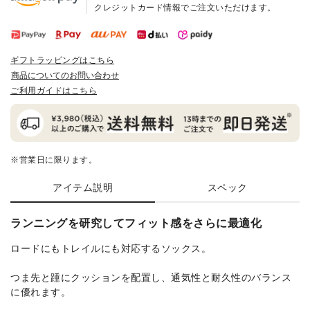
クレジットカード情報でご注文いただけます。
ギフトラッピングはこちら
商品についてのお問い合わせ
ご利用ガイドはこちら
※営業日に限ります。
アイテム説明
スペック
ランニングを研究してフィット感をさらに最適化
ロードにもトレイルにも対応するソックス。
つま先と踵にクッションを配置し、通気性と耐久性のバランス
に優れます。