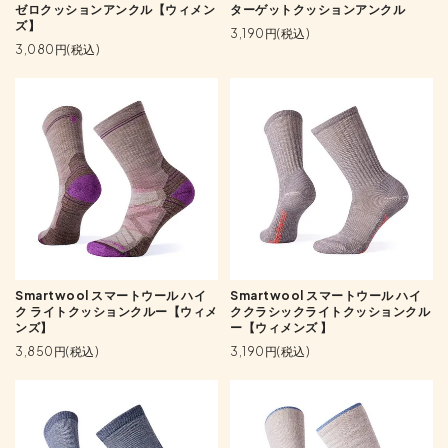
ゼロクッションアンクル【ウィメン
ターゲットクッションアンクル
ズ】
3,190円(税込)
3,080円(税込)
Smartwool スマートウール ハイ
Smartwool スマートウール ハイ
ク ライトクッションクルー【ウィメ
ククラシックライトクッションクル
ンズ】
ー【ウィメンズ 】
3,850円(税込)
3,190円(税込)