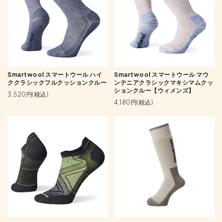
Smartwool スマートウール ハイ
Smartwool スマートウール マウ
ククラシックフルクッションクルー
ンテニアクラシックマキシマムクッ
ションクルー【ウィメンズ】
3,520円(税込)
4,180円(税込)