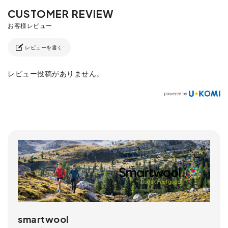
レビューを書く
レビュー投稿がありません。
smartwool