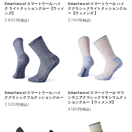
Smartwool スマートウール ハイ
Smartwool スマートウール ハイ
ク ライトクッションクルー【ウィメ
ククラシックライトクッションクル
ンズ】
ー【ウィメンズ 】
3,850円(税込)
3,190円(税込)
Smartwool スマートウール ハイ
Smartwool スマートウール マウ
ククラシックフルクッションクルー
ンテニアクラシックマキシマムクッ
ションクルー【ウィメンズ】
3,520円(税込)
4,180円(税込)