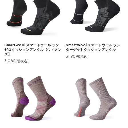
Smartwool スマートウール ラン
Smartwool スマートウール ラン
ゼロクッションアンクル【ウィメン
ターゲットクッションアンクル
ズ】
3,190円(税込)
3,080円(税込)