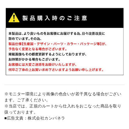
※モニター環境により画像の色合いが若干異なる場合がござい
ます。ご了承ください。
※当店では、正規のルートから仕入れをおこなった商品を取り
扱っております。
■広告文責：株式会社カンパネラ