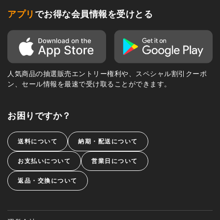
アプリ
でお得な会員情報を受けとる
人気商品の抽選販売エントリー権利や、スペシャル割引クーポ
ン、セール情報を最速で受け取ることができます。
お困りですか？
送料について
納期・配送について
お支払いについて
営業日について
返品・交換について