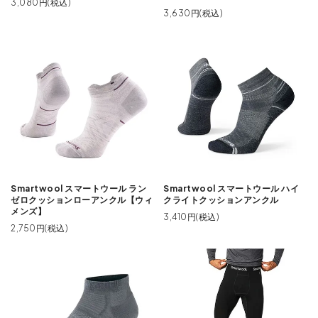
3,080円(税込)
3,630円(税込)
Smartwool スマートウール ラン
Smartwool スマートウール ハイ
ゼロクッションローアンクル【ウィ
クライトクッションアンクル
メンズ】
3,410円(税込)
2,750円(税込)