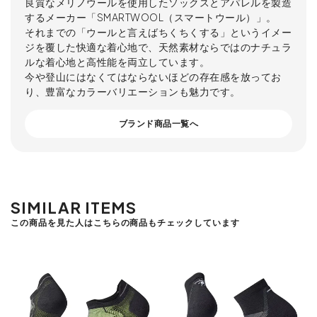
良質なメリノウールを使用したソックスとアパレルを製造
するメーカー「SMARTWOOL（スマートウール）」。
それまでの「ウールと言えばちくちくする」というイメー
ジを覆した快適な着心地で、天然素材ならではのナチュラ
ルな着心地と高性能を両立しています。
今や登山にはなくてはならないほどの存在感を放ってお
り、豊富なカラーバリエーションも魅力です。
ブランド商品一覧へ
SIMILAR ITEMS
この商品を見た人はこちらの商品もチェックしています