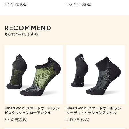
2,420円(税込)
13,640円(税込)
RECOMMEND
あなたへのおすすめ
Smartwool スマートウール ラン
Smartwool スマートウール ラン
ゼロクッションローアンクル
ターゲットクッションアンクル
2,750円(税込)
3,190円(税込)