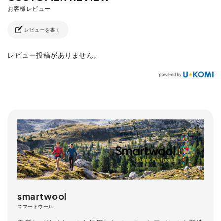
レビューを書く
レビュー投稿がありません。
smartwool
スマートウール