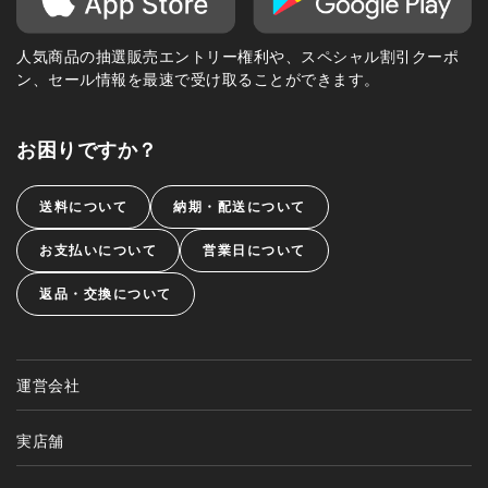
人気商品の抽選販売エントリー権利や、スペシャル割引クーポ
ン、セール情報を最速で受け取ることができます。
お困りですか？
送料について
納期・配送について
お支払いについて
営業日について
返品・交換について
運営会社
実店舗