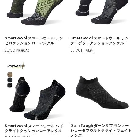
Smartwool スマートウール ラン
Smartwool スマートウール ラン
ゼロクッションローアンクル
ターゲットクッションアンクル
2,750円(税込)
3,190円(税込)
Darn Tough ダーンタフ ランノー
Smartwool スマートウール ハイ
ショータブウルトラライトウェイト
クライトクッションローアンクル
メンズ