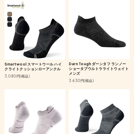
Darn Tough ダーンタフ ランノー
Smartwool スマートウール ハイ
ショータブウルトラライトウェイト
クライトクッションローアンクル
メンズ
3,080円(税込)
3,630円(税込)