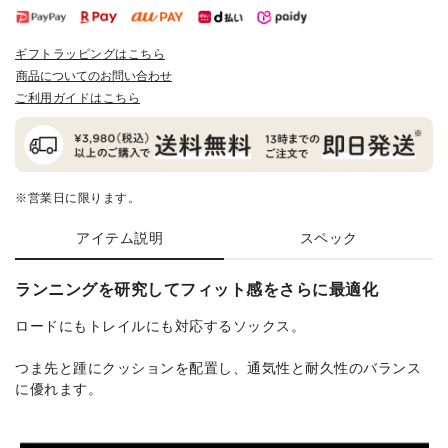
ギフトラッピングはこちら
商品についてのお問い合わせ
ご利用ガイドはこちら
※営業日に限ります。
アイテム説明
スペック
ランニングを研究してフィット感をさらに最適化
ロードにもトレイルにも対応するソックス。
つま先と踵にクッションを配置し、通気性と耐久性のバランス
に優れます。