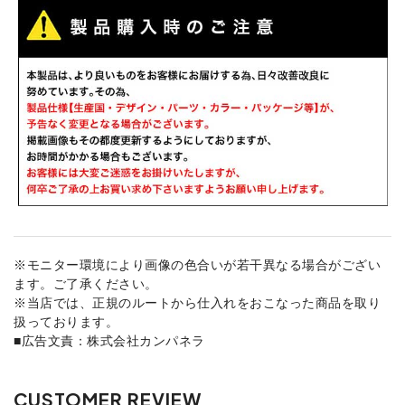
※モニター環境により画像の色合いが若干異なる場合がござい
ます。ご了承ください。
※当店では、正規のルートから仕入れをおこなった商品を取り
扱っております。
■広告文責：株式会社カンパネラ