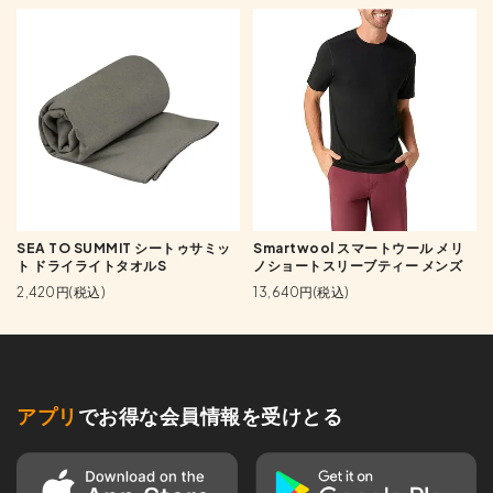
SEA TO SUMMIT シートゥサミッ
Smartwool スマートウール メリ
ト ドライライトタオルS
ノショートスリーブティー メンズ
2,420円(税込)
13,640円(税込)
アプリ
でお得な会員情報を受けとる