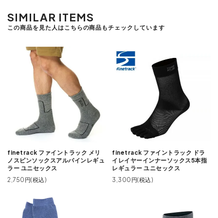
SIMILAR ITEMS
この商品を見た人はこちらの商品もチェックしています
finetrack ファイントラック メリ
finetrack ファイントラック ドラ
ノスピンソックスアルパインレギュ
イレイヤーインナーソックス5本指
ラー ユニセックス
レギュラー ユニセックス
2,750円(税込)
3,300円(税込)