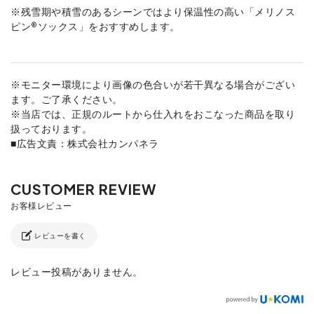
※残雪期や積雪のあるシーンではより保温性の高い「メリノス
ピン®ソックス」をおすすめします。
※モニター環境により画像の色合いが若干異なる場合がござい
ます。ご了承ください。
※当店では、正規のルートから仕入れをおこなった商品を取り
扱っております。
■広告文責：株式会社カンパネラ
レビューを書く
レビュー投稿がありません。