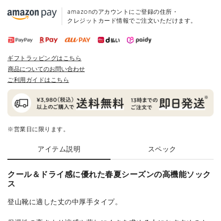
amazonのアカウントにご登録の住所・
クレジットカード情報でご注文いただけます。
ギフトラッピングはこちら
商品についてのお問い合わせ
ご利用ガイドはこちら
※営業日に限ります。
アイテム説明
スペック
クール＆ドライ感に優れた春夏シーズンの高機能ソック
ス
登山靴に適した丈の中厚手タイプ。