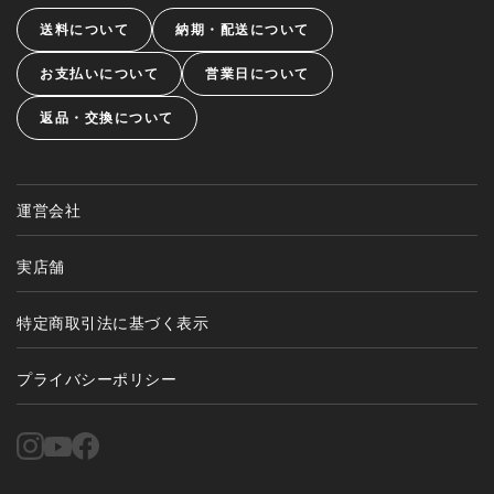
送料について
納期・配送について
お支払いについて
営業日について
返品・交換について
運営会社
実店舗
特定商取引法に基づく表示
プライバシーポリシー