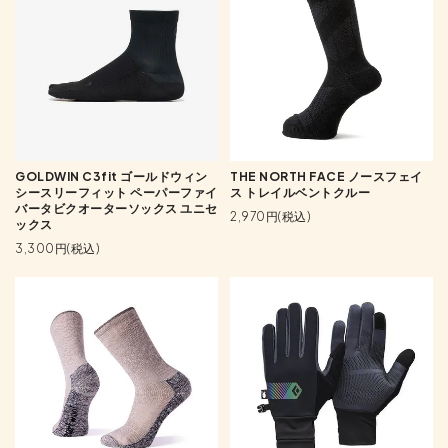
GOLDWIN C3fit ゴールドウィン
THE NORTH FACE ノースフェイ
シースリーフィット ペーパーファイ
ス トレイルベントクルー
バータビクオーターソックス ユニセ
2,970円(税込)
ックス
3,300円(税込)