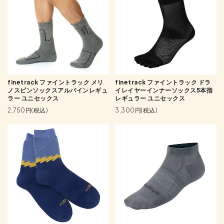
finetrack ファイントラック メリ
finetrack ファイントラック ドラ
ノスピンソックスアルパインレギュ
イレイヤーインナーソックス5本指
ラー ユニセックス
レギュラー ユニセックス
2,750円(税込)
3,300円(税込)