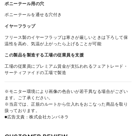
ポニーテール用の穴
ポニーテールを通せる穴付き
イヤーフラップ
フリース製のイヤーフラップは寒さが厳しいときは下ろして保
温性を高め、気温が上がったら上げることが可能
この製品を製造する工場の従業員を支援
工場の従業員にプレミアム賃金が支払われるフェアトレード・
サーティファイドの工場で製造
※モニター環境により画像の色合いが若干異なる場合がござい
ます。ご了承ください。
※当店では、正規のルートから仕入れをおこなった商品を取り
扱っております。
■広告文責：株式会社カンパネラ