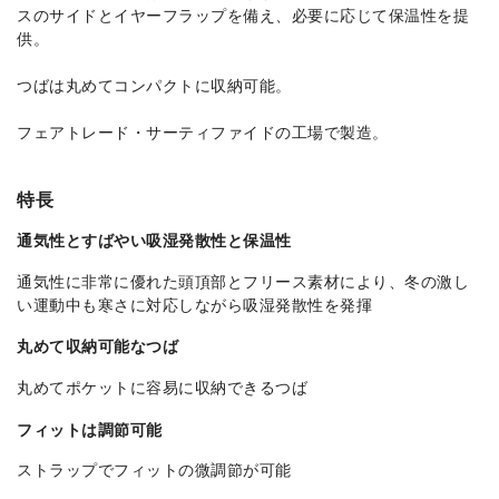
スのサイドとイヤーフラップを備え、必要に応じて保温性を提
供。
つばは丸めてコンパクトに収納可能。
フェアトレード・サーティファイドの工場で製造。
特長
通気性とすばやい吸湿発散性と保温性
通気性に非常に優れた頭頂部とフリース素材により、冬の激し
い運動中も寒さに対応しながら吸湿発散性を発揮
丸めて収納可能なつば
丸めてポケットに容易に収納できるつば
フィットは調節可能
ストラップでフィットの微調節が可能