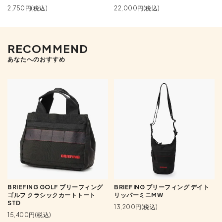
2,750円(税込)
22,000円(税込)
RECOMMEND
あなたへのおすすめ
BRIEFING GOLF ブリーフィング
BRIEFING ブリーフィング デイト
ゴルフ クラシックカートトート
リッパーミニMW
STD
13,200円(税込)
15,400円(税込)