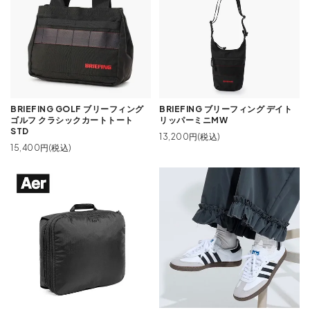
BRIEFING GOLF ブリーフィング
BRIEFING ブリーフィング デイト
ゴルフ クラシックカートトート
リッパーミニMW
STD
13,200円(税込)
15,400円(税込)