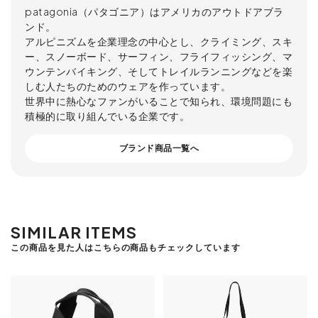
patagonia（パタゴニア）はアメリカのアウトドアブラ
ンド。
アルピニズムを企業理念の中心とし、クライミング、スキ
ー、スノーボード、サーフィン、フライフィッシング、マ
ウンテンバイキング、そしてトレイルランニングなどを楽
しむ人たちのためのウェアを作っています。
世界中に熱心なファンがいることで知られ、環境問題にも
積極的に取り組んでいる企業です。
ブランド商品一覧へ
SIMILAR ITEMS
この商品を見た人はこちらの商品もチェックしています