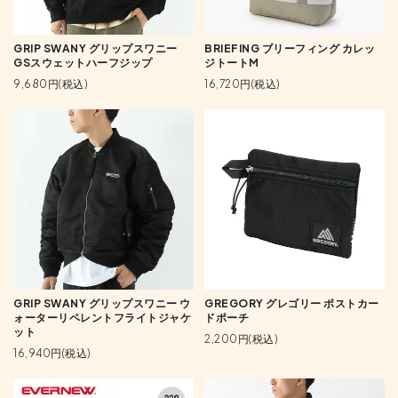
GRIP SWANY グリップスワニー
BRIEFING ブリーフィング カレッ
GSスウェットハーフジップ
ジトートM
9,680円(税込)
16,720円(税込)
GRIP SWANY グリップスワニー ウ
GREGORY グレゴリー ポストカー
ォーターリペレントフライトジャケ
ドポーチ
ット
2,200円(税込)
16,940円(税込)