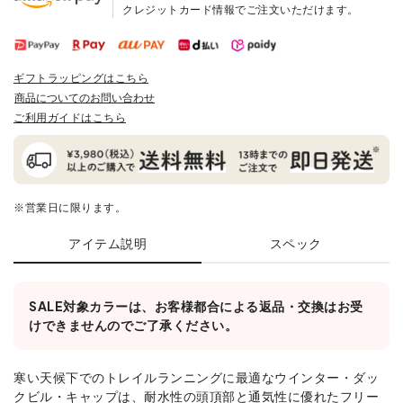
クレジットカード情報でご注文いただけます。
ギフトラッピングはこちら
商品についてのお問い合わせ
ご利用ガイドはこちら
※営業日に限ります。
アイテム説明
スペック
SALE対象カラーは、お客様都合による返品・交換はお受
けできませんのでご了承ください。
寒い天候下でのトレイルランニングに最適なウインター・ダッ
クビル・キャップは、耐水性の頭頂部と通気性に優れたフリー