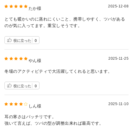
2025-12-08
たか様
とても暖かいのに蒸れにくいこと、携帯しやすく、ツバがある
のが気に入ってます。重宝しそうです。
役に立った
0
2025-11-25
やん様
冬場のアクティビティで大活躍してくれると思います。
役に立った
0
2025-11-10
しん様
耳の寒さはバッチリです。
強いて言えば、ツバの型が調整出来れば最高です。