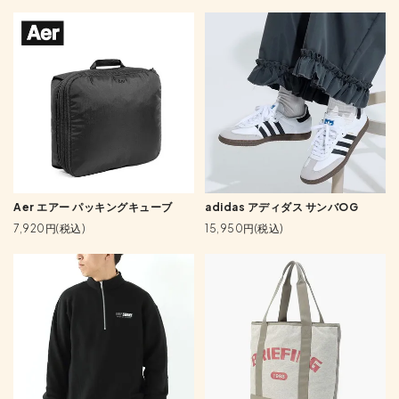
Aer エアー パッキングキューブ
adidas アディダス サンバOG
7,920円(税込)
15,950円(税込)