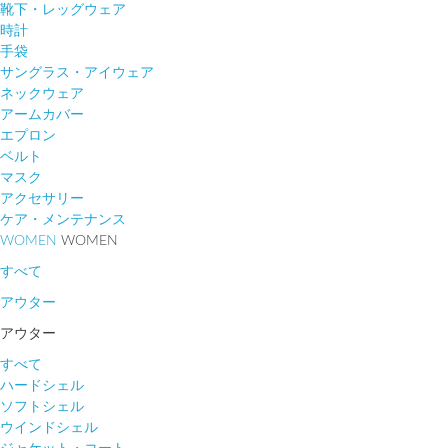
靴下・レッグウェア
時計
手袋
サングラス・アイウェア
ネックウェア
アームカバー
エプロン
ベルト
マスク
アクセサリー
ケア・メンテナンス
WOMEN
WOMEN
すべて
アウター
アウター
すべて
ハードシェル
ソフトシェル
ウインドシェル