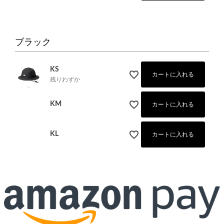
ブラック
KS
カートに入れる
残りわずか
KM
カートに入れる
KL
カートに入れる