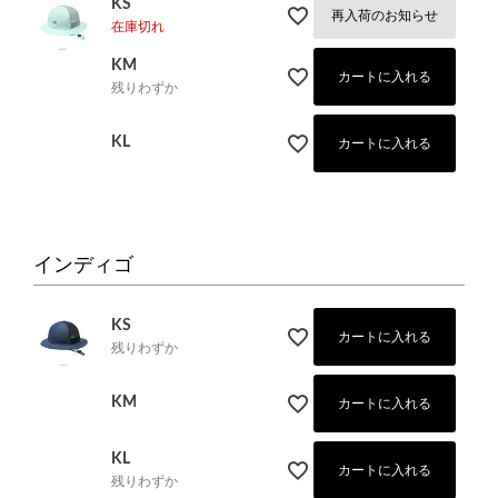
KS
再入荷のお知らせ
在庫切れ
KM
カートに入れる
残りわずか
KL
カートに入れる
インディゴ
KS
カートに入れる
残りわずか
KM
カートに入れる
KL
カートに入れる
残りわずか