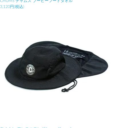
CHUMS チャムス ブービーフードタオル
3,120円(税込)