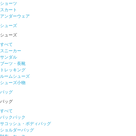
ショーツ
スカート
アンダーウェア
シューズ
シューズ
すべて
スニーカー
サンダル
ブーツ・長靴
トレッキング
ルームシューズ
シューズ小物
バッグ
バッグ
すべて
バックパック
サコッシュ・ボディバッグ
ショルダーバッグ