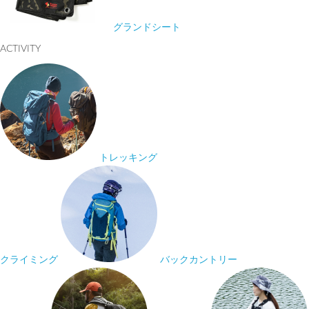
グランドシート
ACTIVITY
トレッキング
クライミング
バックカントリー