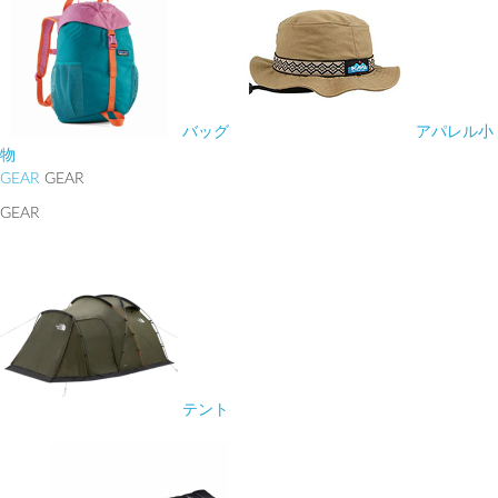
バッグ
アパレル小
物
GEAR
GEAR
GEAR
テント