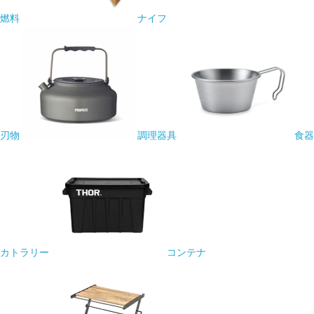
燃料
ナイフ
刃物
調理器具
食器
カトラリー
コンテナ