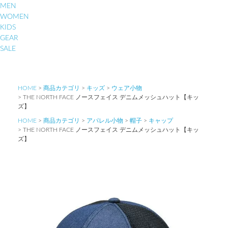
MEN
WOMEN
KIDS
GEAR
SALE
HOME
商品カテゴリ
キッズ
ウェア小物
THE NORTH FACE ノースフェイス デニムメッシュハット【キッ
ズ】
HOME
商品カテゴリ
アパレル小物
帽子
キャップ
THE NORTH FACE ノースフェイス デニムメッシュハット【キッ
ズ】