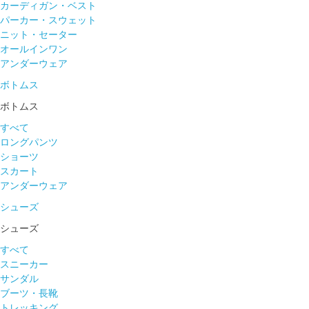
カーディガン・ベスト
パーカー・スウェット
ニット・セーター
オールインワン
アンダーウェア
ボトムス
ボトムス
すべて
ロングパンツ
ショーツ
スカート
アンダーウェア
シューズ
シューズ
すべて
スニーカー
サンダル
ブーツ・長靴
トレッキング