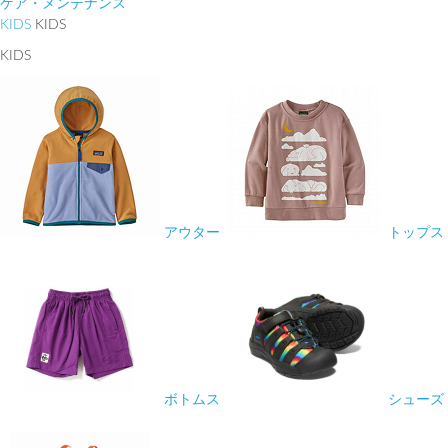
ケア・メンテナンス
KIDS
KIDS
KIDS
アウター
トップス
ボトムス
シューズ