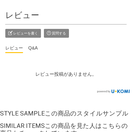
レビュー
レビューを書く
質問する
レビュー
Q&A
レビュー投稿がありません。
STYLE SAMPLE
この商品のスタイルサンプル
SIMILAR ITEMS
この商品を見た人はこちらの