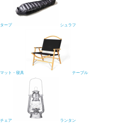
タープ
シュラフ
マット・寝具
テーブル
チェア
ランタン