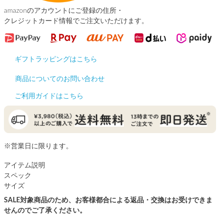
amazonのアカウントにご登録の住所・
クレジットカード情報でご注文いただけます。
ギフトラッピングはこちら
商品についてのお問い合わせ
ご利用ガイドはこちら
※営業日に限ります。
アイテム説明
スペック
サイズ
SALE対象商品のため、お客様都合による返品・交換はお受けできま
せんのでご了承ください。