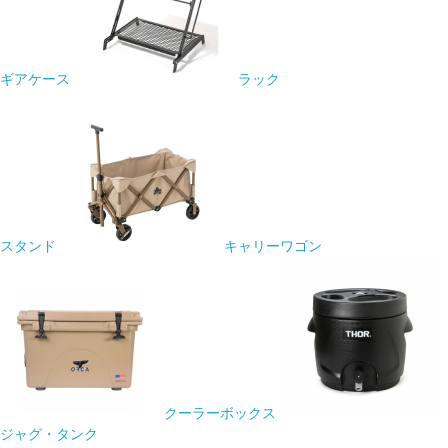
ギアケース
ラック
スタンド
キャリーワゴン
クーラーボックス
ジャグ・タンク