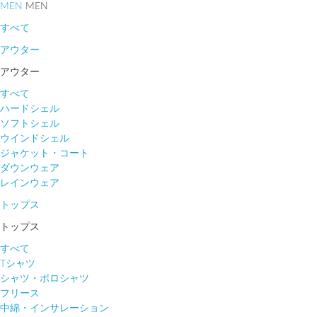
MEN
MEN
すべて
アウター
アウター
すべて
ハードシェル
ソフトシェル
ウインドシェル
ジャケット・コート
ダウンウェア
レインウェア
トップス
トップス
すべて
Tシャツ
シャツ・ポロシャツ
フリース
中綿・インサレーション