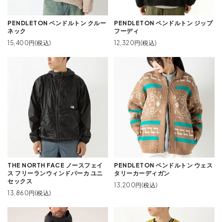
PENDLETON ペンドルトン クルー
PENDLETON ペンドルトン ジップ
ネック
フーディ
15,400円(税込)
12,320円(税込)
THE NORTH FACE ノースフェイ
PENDLETON ペンドルトン ウェス
ス フリーランウィンドパーカ ユニ
タリーカーディガン
セックス
13,200円(税込)
13,860円(税込)