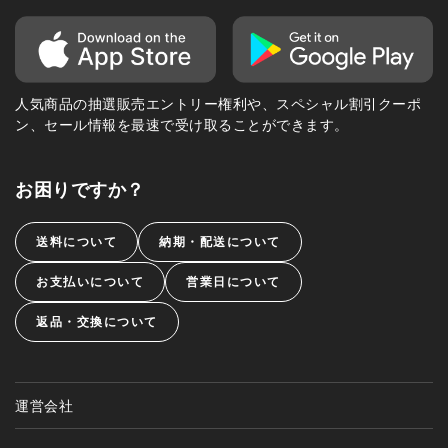
人気商品の抽選販売エントリー権利や、スペシャル割引クーポ
ン、セール情報を最速で受け取ることができます。
お困りですか？
送料について
納期・配送について
お支払いについて
営業日について
返品・交換について
運営会社