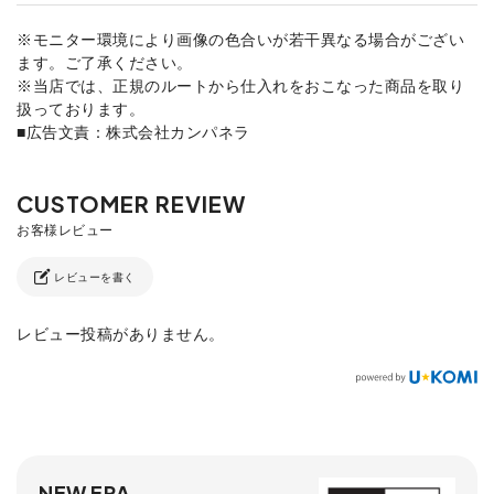
※モニター環境により画像の色合いが若干異なる場合がござい
ます。ご了承ください。
※当店では、正規のルートから仕入れをおこなった商品を取り
扱っております。
■広告文責：株式会社カンパネラ
レビューを書く
レビュー投稿がありません。
NEW ERA