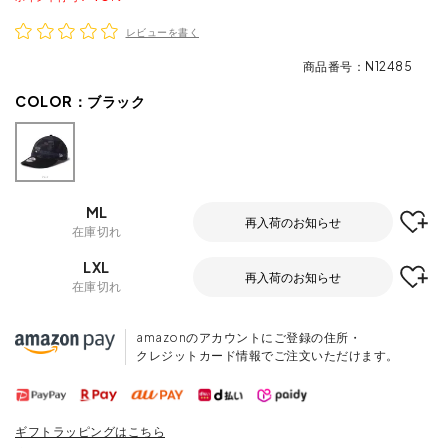
レビューを書く
商品番号
N12485
COLOR：
ブラック
ML
再入荷のお知らせ
在庫切れ
LXL
再入荷のお知らせ
在庫切れ
amazonのアカウントにご登録の住所・
クレジットカード情報でご注文いただけます。
ギフトラッピングはこちら