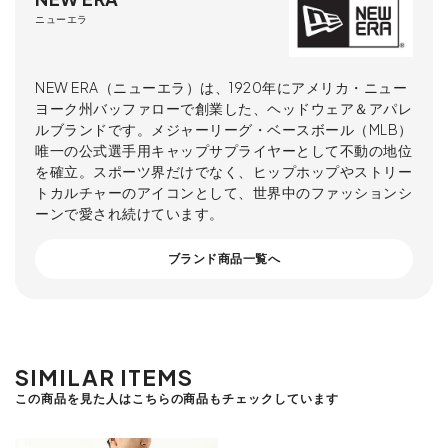
ニューエラ
NEW ERA（ニューエラ）は、1920年にアメリカ・ニュー
ヨーク州バッファローで創業した、ヘッドウェア＆アパレ
ルブランドです。メジャーリーグ・ベースボール（MLB）
唯一の公式選手用キャップサプライヤーとして不動の地位
を確立。スポーツ界だけでなく、ヒップホップやストリー
トカルチャーのアイコンとして、世界中のファッションシ
ーンで愛され続けています。
ブランド商品一覧へ
SIMILAR ITEMS
この商品を見た人はこちらの商品もチェックしています