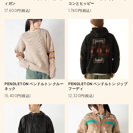
ィガン
コンとヒッピー
17,600円(税込)
1,760円(税込)
PENDLETON ペンドルトン クルー
PENDLETON ペンドルトン ジップ
ネック
フーディ
15,400円(税込)
12,320円(税込)