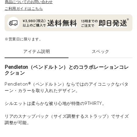
商品についてのお問い合わせ
ご利用ガイドはこちら
※営業日に限ります。
アイテム説明
スペック
Pendleton（ペンドルトン）とのコラボレーションコレ
クション
Pendleton®（ペンドルトン）ならではのアイコニックなパタ
ーン・カラーを取り入れたデザイン。
シルエットは柔らかな被り心地が特徴の9THIRTY。
リアのスナップバック（サイズ調整するストラップ）でサイズ
調整が可能。