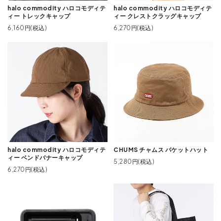
halo commodity ハロコモディテ
halo commodity ハロコモディテ
ィー トレックキャップ
ィー クレストクラッグキャップ
6,160円(税込)
6,270円(税込)
halo commodity ハロコモディテ
CHUMS チャムス バケットハット
ィー ベンドバナーキャップ
5,280円(税込)
6,270円(税込)