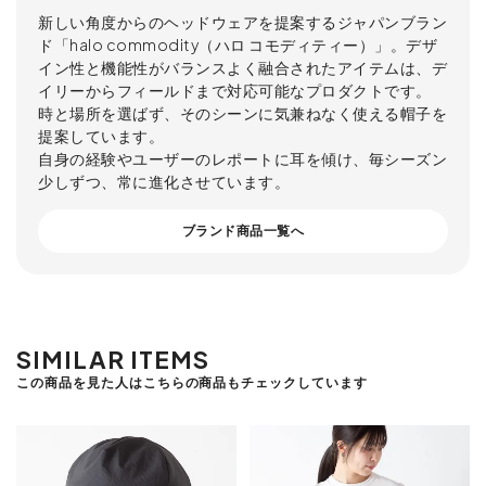
新しい角度からのヘッドウェアを提案するジャパンブラン
ド「halo commodity（ハロ コモディティー）」。デザ
イン性と機能性がバランスよく融合されたアイテムは、デ
イリーからフィールドまで対応可能なプロダクトです。
時と場所を選ばず、そのシーンに気兼ねなく使える帽子を
提案しています。
自身の経験やユーザーのレポートに耳を傾け、毎シーズン
少しずつ、常に進化させています。
ブランド商品一覧へ
SIMILAR ITEMS
この商品を見た人はこちらの商品もチェックしています