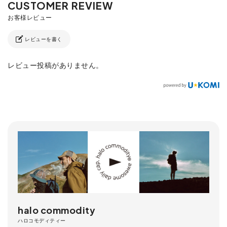
レビューを書く
レビュー投稿がありません。
halo commodity
ハロコモディティー