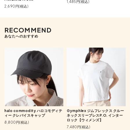
1,485円(税込)
2,690円(税込)
RECOMMEND
あなたへのおすすめ
halo commodity ハロコモディテ
Gymphlex ジムフレックス クルー
ィー クレバイスキャップ
ネックスリーブレスP.O. インター
ロック【ウィメンズ】
8,800円(税込)
7,480円(税込)