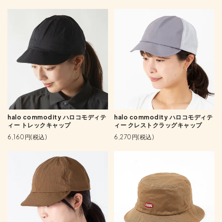
halo commodity ハロコモディテ
halo commodity ハロコモディテ
ィー トレックキャップ
ィー クレストクラッグキャップ
6,160円(税込)
6,270円(税込)