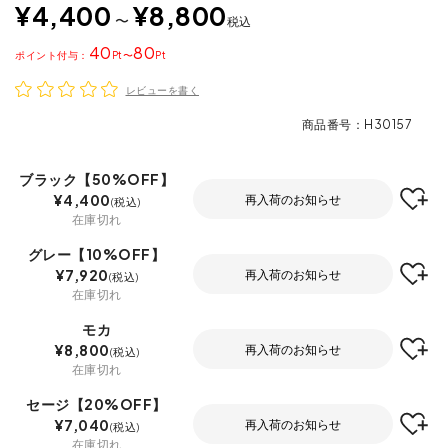
¥
4,400
¥
8,800
〜
税込
40
80
ポイント
〜
レビューを書く
商品番号
H30157
ブラック【50%OFF】
¥
4,400
再入荷のお知らせ
税込
在庫切れ
グレー【10%OFF】
¥
7,920
再入荷のお知らせ
税込
在庫切れ
モカ
¥
8,800
再入荷のお知らせ
税込
在庫切れ
セージ【20%OFF】
¥
7,040
再入荷のお知らせ
税込
在庫切れ