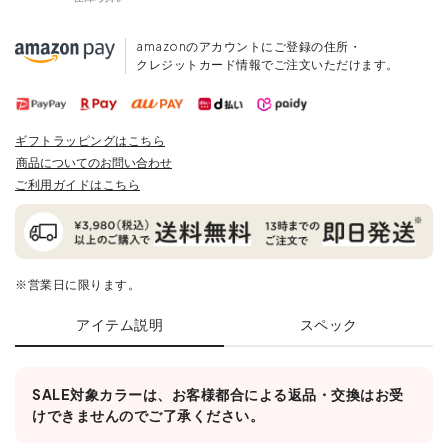
amazonのアカウントにご登録の住所・
クレジットカード情報でご注文いただけます。
ギフトラッピングはこちら
商品についてのお問い合わせ
ご利用ガイドはこちら
※営業日に限ります。
アイテム説明
スペック
SALE対象カラーは、お客様都合による返品・交換はお受
けできませんのでご了承ください。