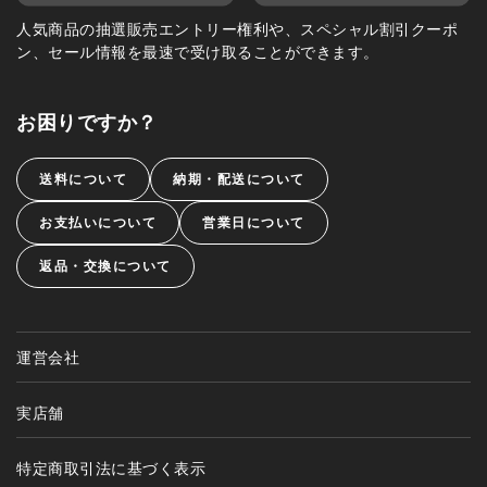
人気商品の抽選販売エントリー権利や、スペシャル割引クーポ
ン、セール情報を最速で受け取ることができます。
お困りですか？
送料について
納期・配送について
お支払いについて
営業日について
返品・交換について
運営会社
実店舗
特定商取引法に基づく表示