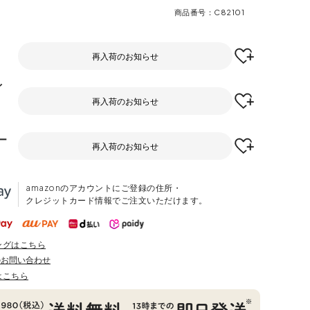
商品番号
C82101
再入荷のお知らせ
イ
再入荷のお知らせ
ー
再入荷のお知らせ
amazonのアカウントにご登録の住所・
クレジットカード情報でご注文いただけます。
ングはこちら
のお問い合わせ
はこちら