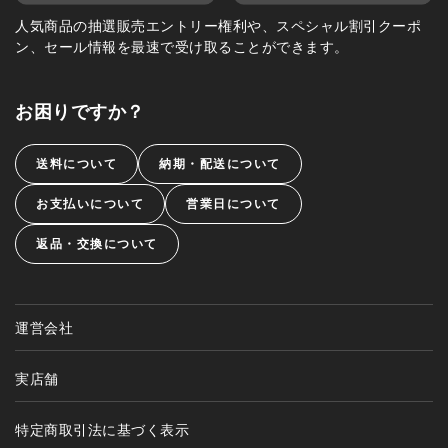
人気商品の抽選販売エントリー権利や、スペシャル割引クーポ
ン、セール情報を最速で受け取ることができます。
お困りですか？
送料について
納期・配送について
お支払いについて
営業日について
返品・交換について
運営会社
実店舗
特定商取引法に基づく表示