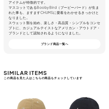
アイテムが特徴的です。
マスコットであるBooby Bird（ブービーバード）が生ま
れた事も、ますますCHUMSに愛着をわかせるきっかけと
なりました。
スウェット類を始め、楽しさ・高品質・シンプルをコンセ
プトに、カジュアルテイストなアメリカン・アウトドア・
ブランドとして認知されるようになりました。
ブランド商品一覧へ
SIMILAR ITEMS
この商品を見た人はこちらの商品もチェックしています