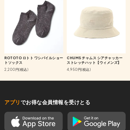
ROTOTO ロトト ワシパイルショー
CHUMS チャムス シアチャッカー
トソックス
ストレッチハット【ウィメンズ】
2,200円(税込)
4,950円(税込)
アプリ
でお得な会員情報を受けとる