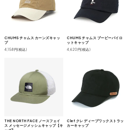
CHUMS チャムス カーンズキャッ
CHUMS チャムス ブービーパイロ
プ
ットキャップ
4,158円(税込)
4,620円(税込)
THE NORTH FACE ノースフェイ
Clef クレ ディープワックストラッ
ス メッセージメッシュキャップ【キ
カーキャップ