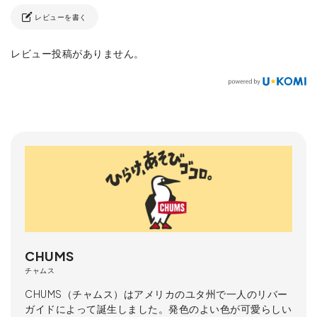
レビューを書く
レビュー投稿がありません。
CHUMS
チャムス
CHUMS（チャムス）はアメリカのユタ州で一人のリバー
ガイドによって誕生しました。発色のよい色が可愛らしい