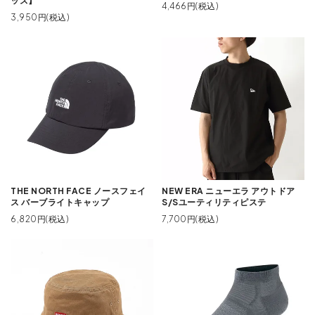
ッズ】
4,466円(税込)
3,950円(税込)
THE NORTH FACE ノースフェイ
NEW ERA ニューエラ アウトドア
ス バーブライトキャップ
S/Sユーティリティピステ
6,820円(税込)
7,700円(税込)