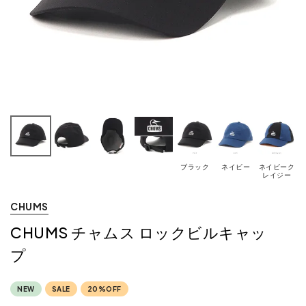
ブラック
ネイビー
ネイビーク
レイジー
CHUMS
CHUMS チャムス ロックビルキャッ
プ
NEW
SALE
20%OFF