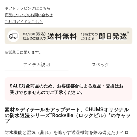
ギフトラッピングはこちら
商品についてのお問い合わせ
ご利用ガイドはこちら
※営業日に限ります。
アイテム説明
スペック
SALE対象商品のため、お客様都合による返品・交換はお
受けできませんのでご了承ください。
素材＆ディテールをアップデート、CHUMSオリジナル
の防水透湿シリーズ“Rockville（ロックビル）”のキャッ
プ
防水機能と湿気（蒸れ）を逃がす透湿機能を兼ね備えたナイロ