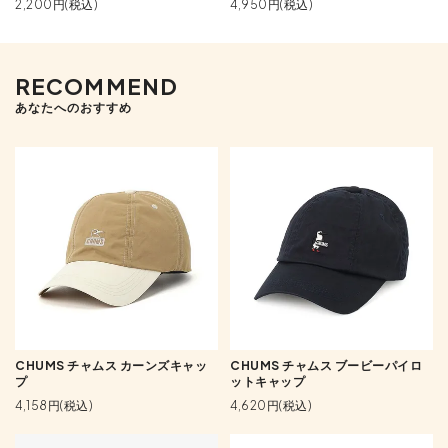
2,200円(税込)
4,950円(税込)
RECOMMEND
あなたへのおすすめ
CHUMS チャムス カーンズキャッ
CHUMS チャムス ブービーパイロ
プ
ットキャップ
4,158円(税込)
4,620円(税込)